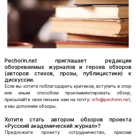
Pechorin.net приглашает редакции
обозреваемых журналов и героев обзоров
(авторов стихов, прозы, публицистики) к
дискуссии.
Если вы хотите поблагодарить критиков, вступить в спор
или иным способом прокомментировать обзор,
присылайте свои письма нам на почту:
info@pechorin.net
,
и мы дополним обзоры.
Хотите стать автором обзоров проекта
«Русский академический журнал»?
Предложите проекту сотрудничество, прислав