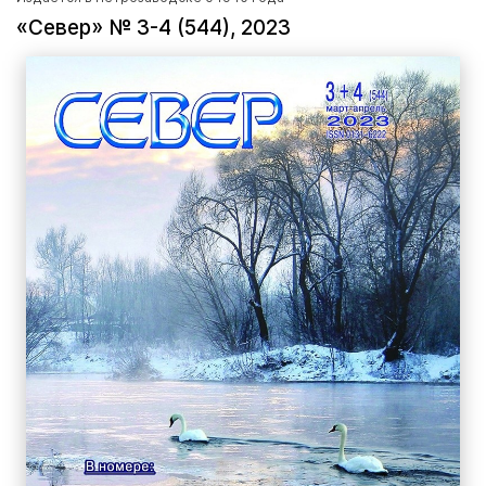
«Север» № 3-4 (544), 2023