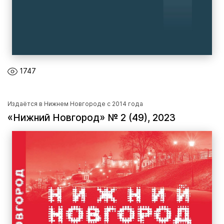
1747
Издаётся в Нижнем Новгороде с 2014 года
«Нижний Новгород» № 2 (49), 2023