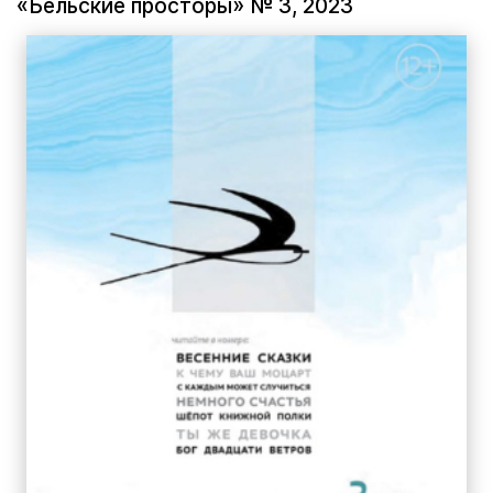
«Бельские просторы» № 3, 2023