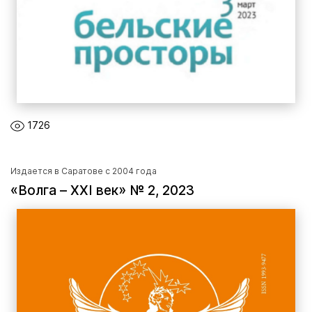
1726
Издается в Саратове с 2004 года
«Волга – XXI век» № 2, 2023