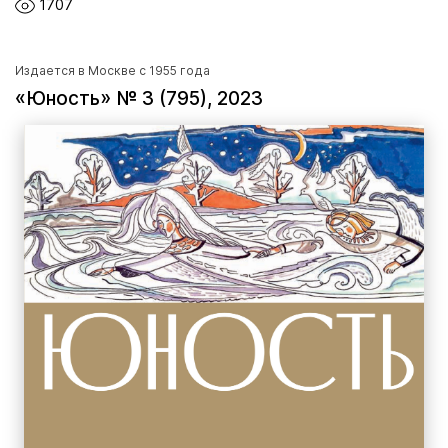
1707
Издается в Москве с 1955 года
«Юность» № 3 (795), 2023