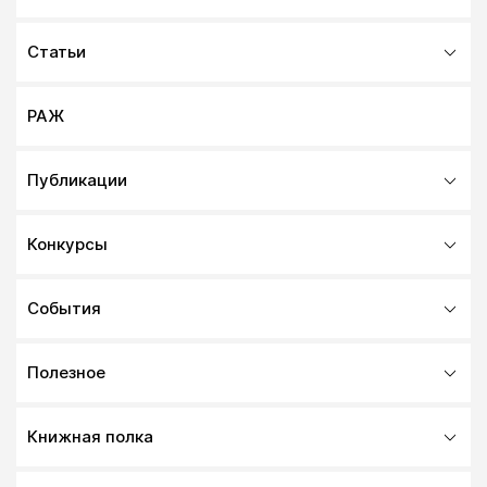
Статьи
РАЖ
Публикации
Конкурсы
События
Полезное
Книжная полка