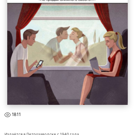
1811
Издаётся в Петрозаводске с 1940 года