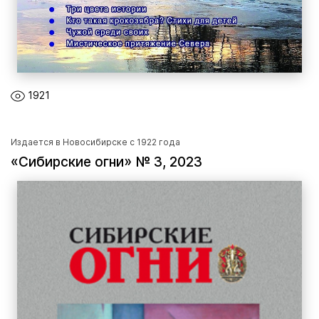
1921
Издается в Новосибирске с 1922 года
«Сибирские огни» № 3, 2023