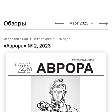
Обзоры
Март 2023
Издается в Санкт-Петербурге с 1955 года
«Аврора» № 2, 2023