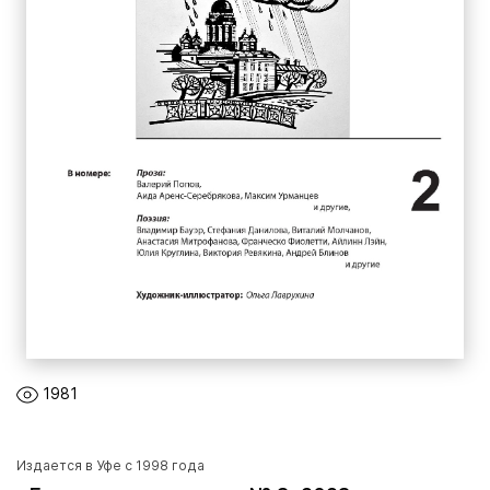
1981
Издается в Уфе с 1998 года