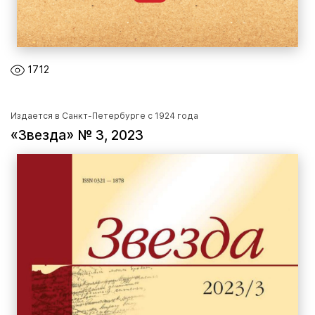
1712
Издается в Санкт-Петербурге с 1924 года
«Звезда» № 3, 2023