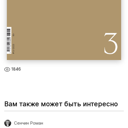
1846
Вам также может быть интересно
Сенчин Роман