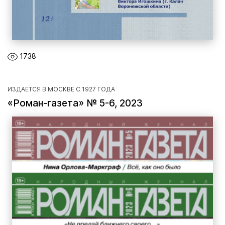
1738
ИЗДАЕТСЯ В МОСКВЕ С 1927 ГОДА
«Роман-газета» № 5-6, 2023