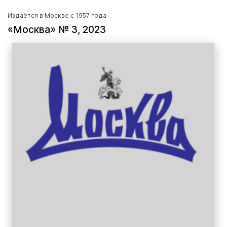
Издаётся в Москве с 1957 года
«Москва» № 3, 2023