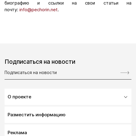
биографию и ссылки на свои статьи на
почту:
info@pechorin.net
.
Подписаться на новости
О проекте
Разместить информацию
Реклама