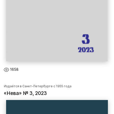
1658
Издаётся в Санкт-Петербурге с 1955 года
«Нева» № 3, 2023