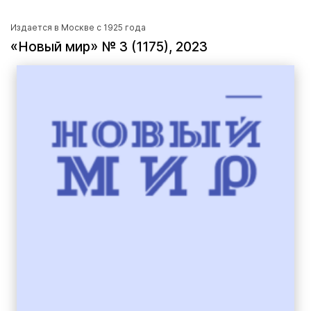
Издается в Москве с 1925 года
«Новый мир» № 3 (1175), 2023