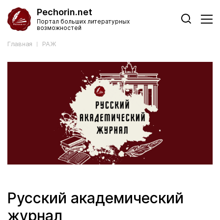
Pechorin.net
Портал больших литературных
возможностей
Главная
РАЖ
Русский академический
журнал