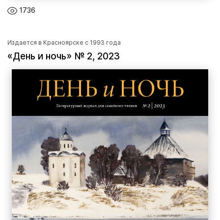
1736
Издается в Красноярске с 1993 года
«День и ночь» № 2, 2023