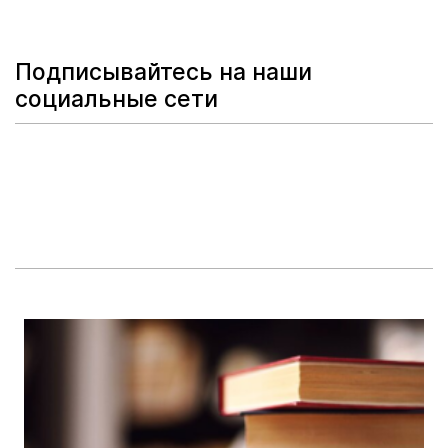
Подписывайтесь на наши
социальные сети