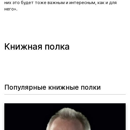
них это будет тоже важным и интересным, как и для
него».
Книжная полка
Популярные книжные полки