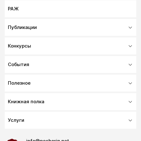
РАЖ
Публикации
Конкурсы
События
Полезное
Книжная полка
Услуги
info@pechorin.net