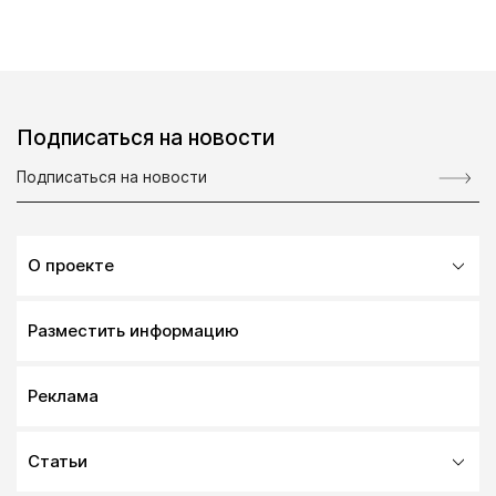
Подписаться на новости
О проекте
Разместить информацию
Реклама
Статьи