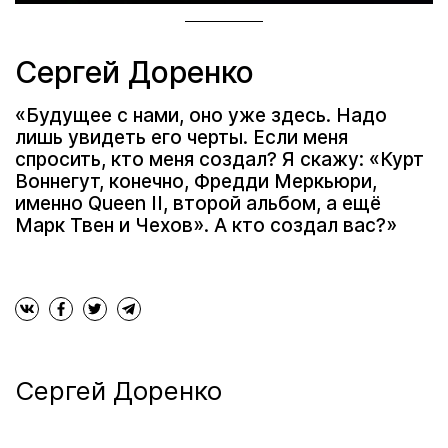
Сергей Доренко
«Будущее с нами, оно уже здесь. Надо
лишь увидеть его черты. Если меня
спросить, кто меня создал? Я скажу: «Курт
Воннегут, конечно, Фредди Меркьюри,
именно Queen II, второй альбом, а ещё
Марк Твен и Чехов». А кто создал вас?»
Сергей Доренко