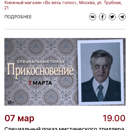
Книжный магазин «Во весь голос», Москва, ул. Трубная,
21
ПОДРОБНЕЕ
07 мар
19.00
Специальный показ мистического триллера