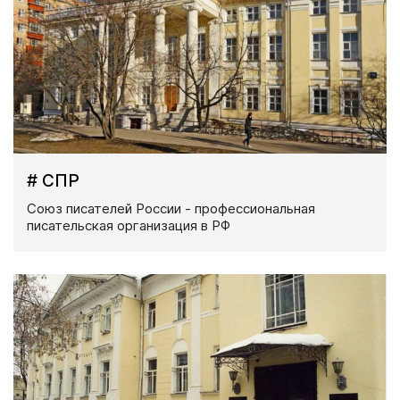
# СПР
Союз писателей России - профессиональная
писательская организация в РФ