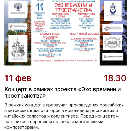
11 фев
18.30
Концерт в рамках проекта «Эхо времени и
пространства»
В рамках концерта прозвучат произведения российских
и китайских композиторов в исполнении российских и
китайских солистов и коллективов. Перед концертом
состоится творческая встреча с московскими
композиторами.