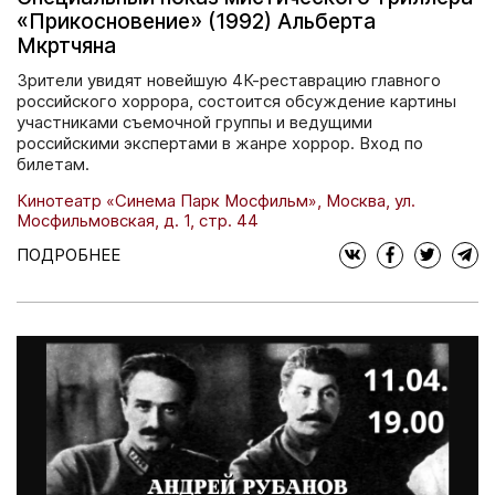
«Прикосновение» (1992) Альберта
Мкртчяна
Зрители увидят новейшую 4К-реставрацию главного
российского хоррора, состоится обсуждение картины
участниками съемочной группы и ведущими
российскими экспертами в жанре хоррор. Вход по
билетам.
Кинотеатр «Синема Парк Мосфильм», Москва, ул.
Мосфильмовская, д. 1, стр. 44
ПОДРОБНЕЕ