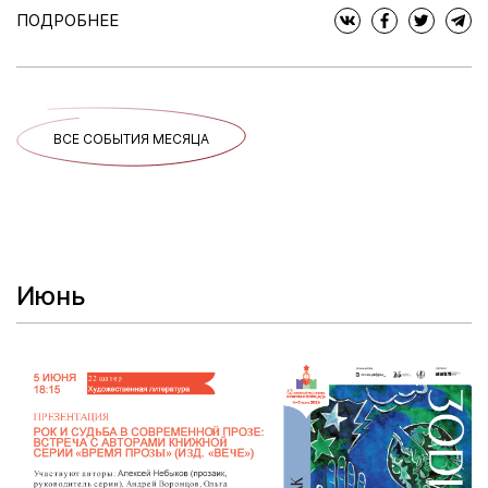
ПОДРОБНЕЕ
ВСЕ СОБЫТИЯ МЕСЯЦА
Июнь