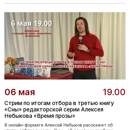
06 мая
19.00
Стрим по итогам отбора в третью книгу
«Сны» редакторской серии Алексея
Небыкова «Время прозы»
В онлайн-формате Алексей Небыков расскажет об