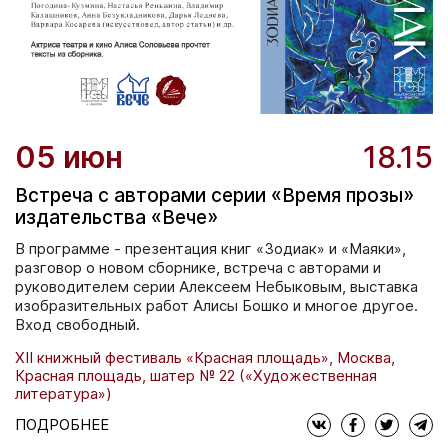
05 июн
18.15
Встреча с авторами серии «Время прозы»
издательства «Вече»
В программе - презентация книг «Зодиак» и «Маяки»,
разговор о новом сборнике, встреча с авторами и
руководителем серии Алексеем Небыковым, выставка
изобразительных работ Алисы Бошко и многое другое.
Вход свободный.
XII книжный фестиваль «Красная площадь», Москва,
Красная площадь, шатер № 22 («Художественная
литература»)
ПОДРОБНЕЕ