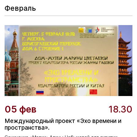
Февраль
05 фев
18.30
Международный проект «Эхо времени и
пространства».