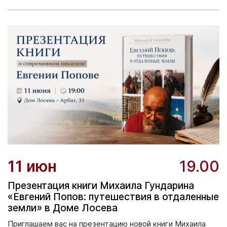
11 июн
19.00
Презентация книги Михаила Гундарина
«Евгений Попов: путешествия в отдаленные
земли» в Доме Лосева
Приглашаем вас на презентацию новой книги Михаила