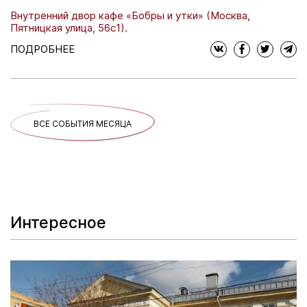
Внутренний двор кафе «Бобры и утки» (Москва,
Пятницкая улица, 56с1).
ПОДРОБНЕЕ
ВСЕ СОБЫТИЯ МЕСЯЦА
Интересное