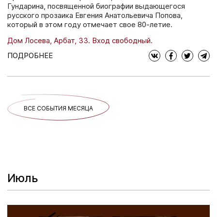
Гундарина, посвященной биографии выдающегося
русского прозаика Евгения Анатольевича Попова,
который в этом году отмечает свое 80-летие.
Дом Лосева, Арбат, 33. Вход свободный.
ПОДРОБНЕЕ
ВСЕ СОБЫТИЯ МЕСЯЦА
Июль