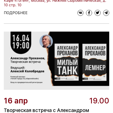
Кафе «Гоген», Москва, ул. Нижняя Сыромятническая, д.
10 стр. 10
ПОДРОБНЕЕ
16 апр
19.00
Творческая встреча с Александром