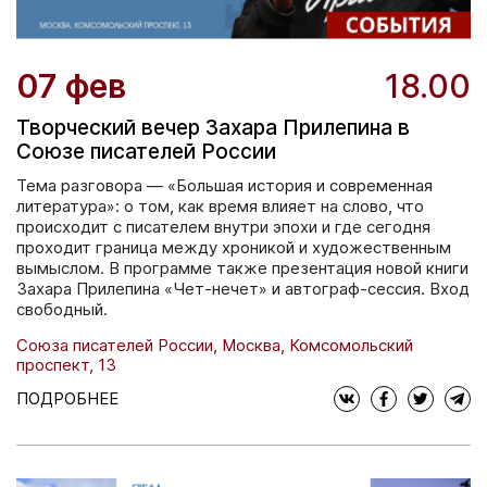
07 фев
18.00
Творческий вечер Захара Прилепина в
Союзе писателей России
Тема разговора — «Большая история и современная
литература»: о том, как время влияет на слово, что
происходит с писателем внутри эпохи и где сегодня
проходит граница между хроникой и художественным
вымыслом. В программе также презентация новой книги
Захара Прилепина «Чет-нечет» и автограф-сессия. Вход
свободный.
Союза писателей России, Москва, Комсомольский
проспект, 13
ПОДРОБНЕЕ