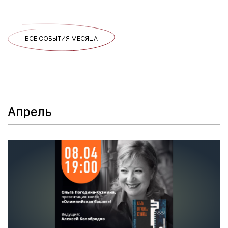
ВСЕ СОБЫТИЯ МЕСЯЦА
Апрель