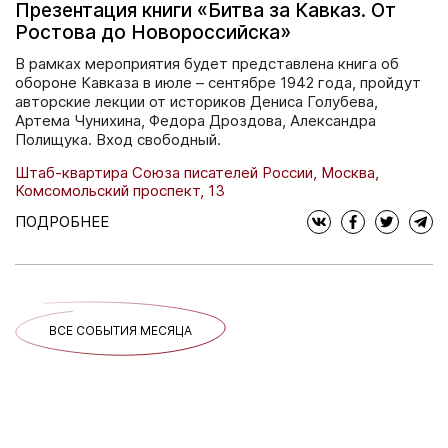
Презентация книги «Битва за Кавказ. От
Ростова до Новороссийска»
В рамках мероприятия будет представлена книга об
обороне Кавказа в июле – сентябре 1942 года, пройдут
авторские лекции от историков Дениса Голубева,
Артема Чунихина, Федора Дроздова, Александра
Полищука. Вход свободный.
Штаб-квартира Союза писателей России, Москва,
Комсомольский проспект, 13
ПОДРОБНЕЕ
ВСЕ СОБЫТИЯ МЕСЯЦА