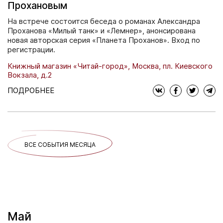
Прохановым
На встрече состоится беседа о романах Александра
Проханова «Милый танк» и «Лемнер», анонсирована
новая авторская серия «Планета Проханов». Вход по
регистрации.
Книжный магазин «Читай-город», Москва, пл. Киевского
Вокзала, д.2
ПОДРОБНЕЕ
ВСЕ СОБЫТИЯ МЕСЯЦА
Май