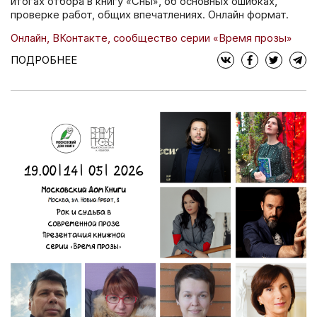
итогах отбора в книгу «Сны», об основных ошибках,
проверке работ, общих впечатлениях. Онлайн формат.
Онлайн, ВКонтакте, сообщество серии «Время прозы»
ПОДРОБНЕЕ