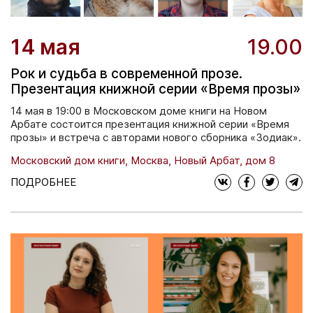
14 мая
19.00
Рок и судьба в современной прозе.
Презентация книжной серии «Время прозы»
14 мая в 19:00 в Московском доме книги на Новом
Арбате состоится презентация книжной серии «Время
прозы» и встреча с авторами нового сборника «Зодиак».
Московский дом книги, Москва, Новый Арбат, дом 8
ПОДРОБНЕЕ