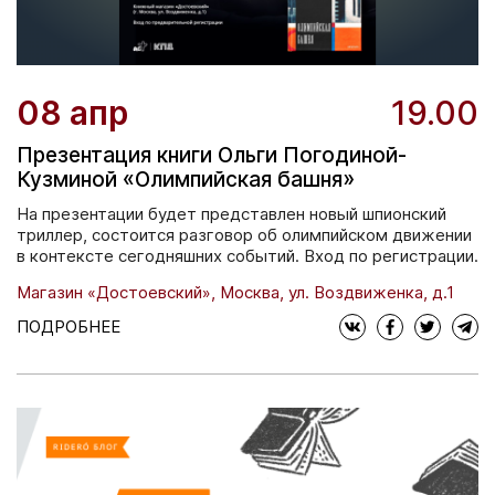
08 апр
19.00
Презентация книги Ольги Погодиной-
Кузминой «Олимпийская башня»
На презентации будет представлен новый шпионский
триллер, состоится разговор об олимпийском движении
в контексте сегодняшних событий. Вход по регистрации.
Магазин «Достоевский», Москва, ул. Воздвиженка, д.1
ПОДРОБНЕЕ