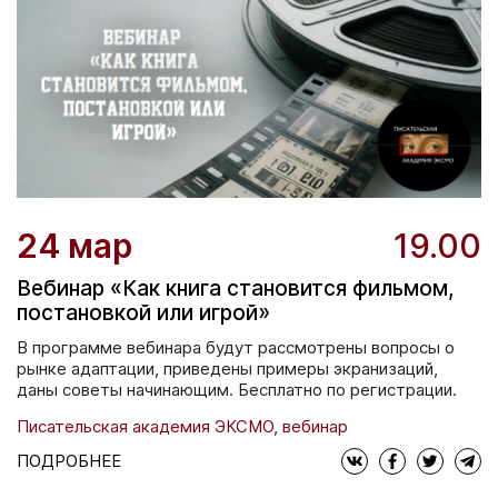
24 мар
19.00
Вебинар «Как книга становится фильмом,
постановкой или игрой»
В программе вебинара будут рассмотрены вопросы о
рынке адаптации, приведены примеры экранизаций,
даны советы начинающим. Бесплатно по регистрации.
Писательская академия ЭКСМО, вебинар
ПОДРОБНЕЕ