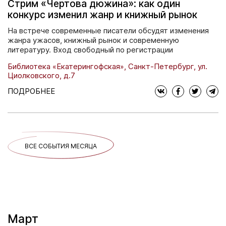
Стрим «Чертова дюжина»: как один
конкурс изменил жанр и книжный рынок
На встрече современные писатели обсудят изменения
жанра ужасов, книжный рынок и современную
литературу. Вход свободный по регистрации
Библиотека «Екатерингофская», Санкт-Петербург, ул.
Циолковского, д.7
ПОДРОБНЕЕ
ВСЕ СОБЫТИЯ МЕСЯЦА
Март