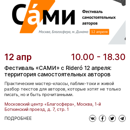
12 апр
10.00 - 18.30
Фестиваль «САМИ» с Rideró 12 апреля:
территория самостоятельных авторов
Практические мастер-классы, паблик-токи и живой
разбор текстов для авторов, которые хотят не только
писать, но и быть прочитанными.
Московский центр «Благосфера», Москва, 1-й
Боткинский проезд, д. 7, стр. 1
ПОДРОБНЕЕ