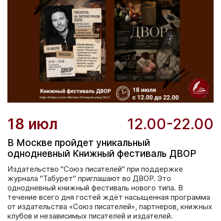
18 июл
12.00-22.00
В Москве пройдет уникальный
однодневный Книжный фестиваль ДВОР
Издательство "Союз писателей" при поддержке
журнала "Табурет" приглашают во ДВОР. Это
однодневный книжный фестиваль нового типа. В
течение всего дня гостей ждёт насыщенная программа
от издательства «Союз писателей», партнеров, книжных
клубов и независимых писателей и издателей.