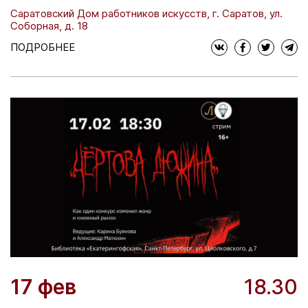
Саратовский Дом работников искусств, г. Саратов, ул.
Соборная, д. 18
ПОДРОБНЕЕ
17 фев
18.30