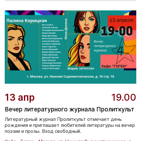
13 апр
19.00
Вечер литературного журнала Пролиткульт
Литературный журнал Пролиткульт отмечает день
рождения и приглашает любителей литературы на вечер
поэзии и прозы. Вход свободный.