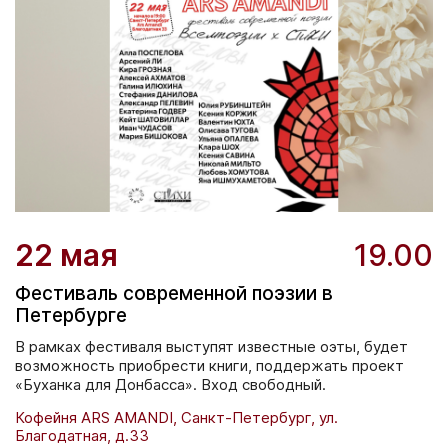
22 мая
19.00
Фестиваль современной поэзии в
Петербурге
В рамках фестиваля выступят известные оэты, будет
возможность приобрести книги, поддержать проект
«Буханка для Донбасса». Вход свободный.
Кофейня ARS AMANDI, Санкт-Петербург, ул.
Благодатная, д.33