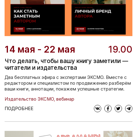
14 мая - 22 мая
19.00
Что делать, чтобы вашу книгу заметили —
читатели и издательства
Два бесплатных эфира с экспертами ЭКСМО. Вместе с
редактором и специалистом по продвижению разберём
ваши книги, аннотации, покажем успешные стратегии.
Издательство ЭКСМО, вебинар
ПОДРОБНЕЕ