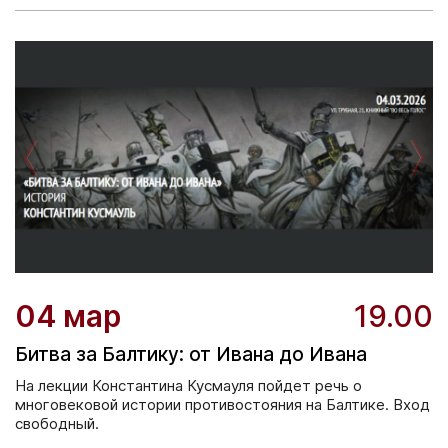
04 мар
19.00
Битва за Балтику: от Ивана до Ивана
На лекции Константина Кусмауля пойдет речь о
многовековой истории противостояния на Балтике. Вход
свободный.