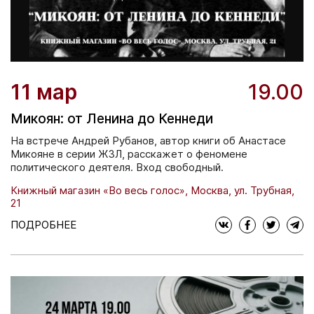
11 мар
19.00
Микоян: от Ленина до Кеннеди
На встрече Андрей Рубанов, автор книги об Анастасе
Микояне в серии ЖЗЛ, расскажет о феномене
политического деятеля. Вход свободный.
Книжный магазин «Во весь голос», Москва, ул. Трубная,
21
ПОДРОБНЕЕ