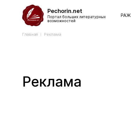
Pechorin.net
РАЖ
Портал больших литературных
возможностей
Главная
Реклама
Реклама