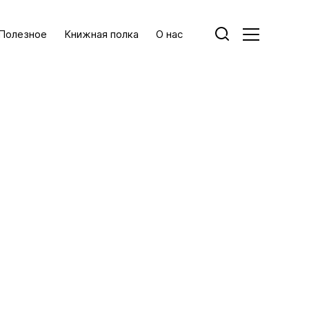
Полезное
Книжная полка
О нас