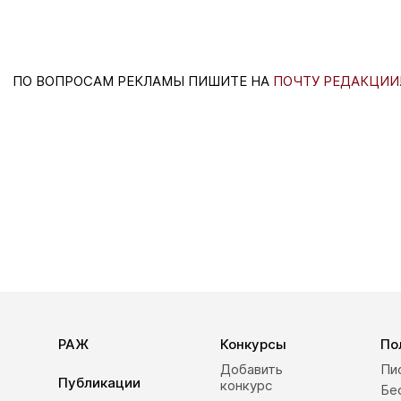
ПО ВОПРОСАМ РЕКЛАМЫ ПИШИТЕ НА
ПОЧТУ РЕДАКЦИИ
РАЖ
Конкурсы
По
Добавить
Пи
Публикации
конкурс
Бе