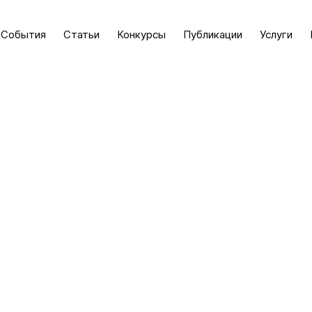
События
Статьи
Конкурсы
Публикации
Услуги