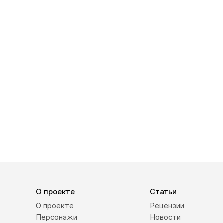
О проекте
Статьи
О проекте
Рецензии
Персонажи
Новости