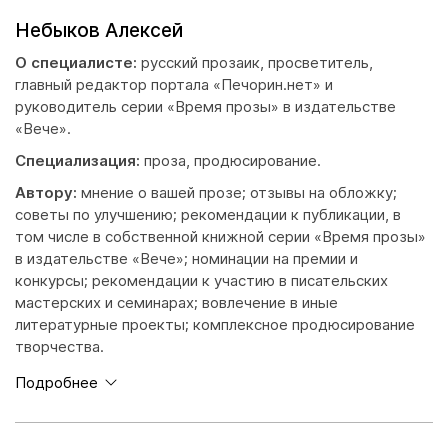
Небыков Алексей
О специалисте:
русский прозаик, просветитель,
главный редактор портала «Печорин.нет» и
руководитель серии «Время прозы» в издательстве
«Вече».
Специализация:
проза, продюсирование.
Автору:
мнение о вашей прозе; отзывы на обложку;
советы по улучшению; рекомендации к публикации, в
том числе в собственной книжной серии «Время прозы»
в издательстве «Вече»; номинации на премии и
конкурсы; рекомендации к участию в писательских
мастерских и семинарах; вовлечение в иные
литературные проекты; комплексное продюсирование
творчества.
Подробнее