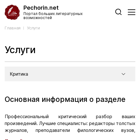
Pechorin.net
Портал больших литературных
возможностей
Главная
Услуги
Услуги
Критика
Основная информация о разделе
Профессиональный критический разбор ваших
произведений. Лучшие специалисты: редакторы толстых
журналов, преподаватели филологических вузов,
руководители творческих мастерских, ведущие критики,