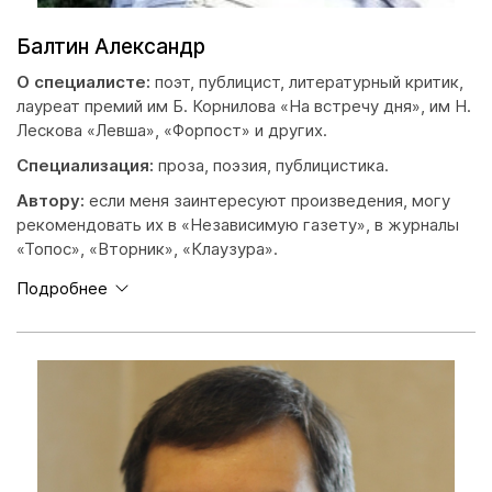
Балтин Александр
О специалисте:
поэт, публицист, литературный критик,
лауреат премий им Б. Корнилова «На встречу дня», им Н.
Лескова «Левша», «Форпост» и других.
Специализация:
проза, поэзия, публицистика.
Автору:
если меня заинтересуют произведения, могу
рекомендовать их в «Независимую газету», в журналы
«Топос», «Вторник», «Клаузура».
Подробнее