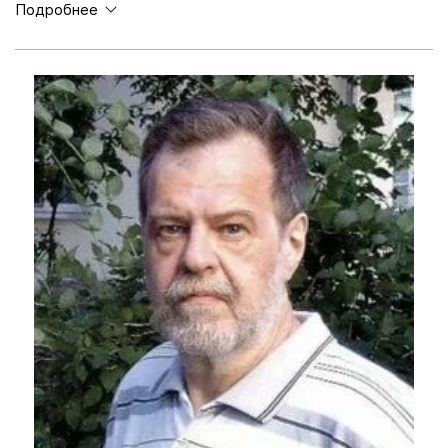
Подробнее