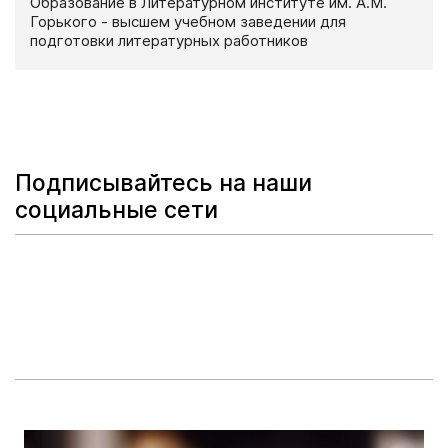
Образование в Литературном институте им. А.М.
Горького - высшем учебном заведении для
подготовки литературных работников
Подписывайтесь на наши
социальные сети