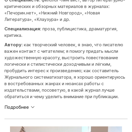
критических и обзорных материалов в журналах:
«Печорин.нет», «Нижний Новгород», «Новая
Литература», «Клаузура» и др.
Специализация:
проза, публицистика, драматургия,
критика.
Автору:
как творческий человек, я знаю, что писателю
важен контакт с читателем; я помогу придать мысли
художественную красоту, выстроить повествование
логически и стилистически доходчивым и лёгким,
пробудить интерес к произведению; как составитель
Журнального систематизатора, я хорошо ориентируюсь
в востребованных жанрах и нюансах работы с
издательствами, посоветую, в какой журнал лучше
обратиться и чему уделить внимание при публикации.
Подробнее