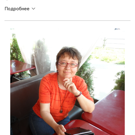
Подробнее