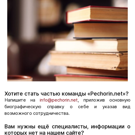
Хотите стать частью команды «Pechorin.net»?
Напишите на
info@pechorin.net
, приложив основную
биографическую справку о себе и указав вид
возможного сотрудничества.
Вам нужны ещё специалисты, информации о
которых нет на нашем сайте?