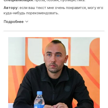
Автору:
если ваш текст мне очень понравится, могу его
куда-нибудь порекомендовать.
Подробнее