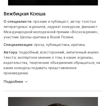
Вежбицкая Ксюша
О специалисте:
прозаик и публицист, автор толстых
литературных журналов, лауреат конкурсов, финалист
Международной молодежной премии «Восхождение»,
участник Школы критики в Ясной Поляне.
Специализация:
проза, публицистика, критика.
Автору:
подробный, всесторонний, эмпатичный анализ
текста; экспертное мнение о том, в какие журналы,
издательства, творческие объединения обращаться, на
какие конкурсы подавать представленное
произведение.
Подробнее