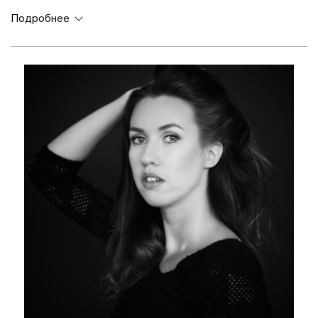
Подробнее