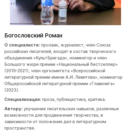
Богословский Роман
О специалисте:
прозаик, журналист, член Союза
российских писателей, входит в состав творческого
объединения «КультБригада», номинатор и член
Большого жюри премии «Национальный бестселлер»
(2019-2021), член оргкомитета «Всероссийской
литературной премии имени А.И. Левитова», номинатор
Общероссийской литературной премии «Главкнига»
(2023).
Специализация:
проза, публицистика, критика.
Автору:
улучшение писательских навыков, различные
возможности для продвижения творчества, в
зависимости от положения дел в литературном
пространстве.