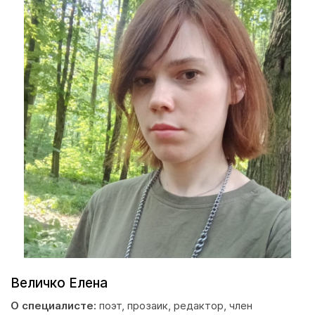
Величко Елена
О специалисте:
поэт, прозаик, редактор, член