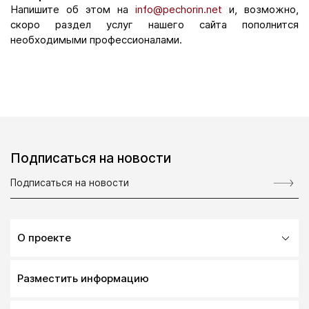
Напишите об этом на
info@pechorin.net
и, возможно,
скоро раздел услуг нашего сайта пополнится
необходимыми профессионалами.
Подписаться на новости
О проекте
Разместить информацию