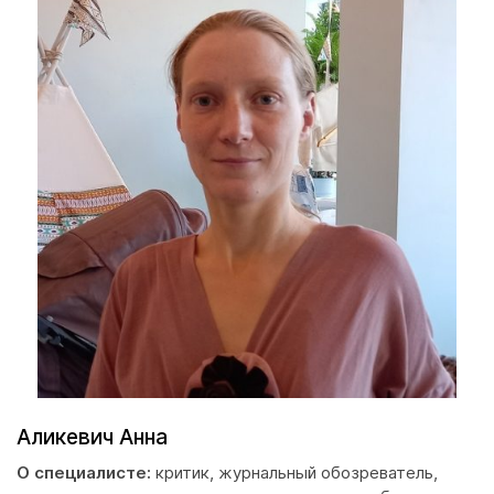
Аликевич Анна
О специалисте:
критик, журнальный обозреватель,