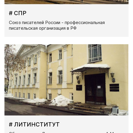
# СПР
Союз писателей России - профессиональная
писательская организация в РФ
# ЛИТИНСТИТУТ