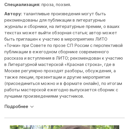
Специализация:
проза, поэзия.
Автору:
талантливые произведения могут быть
рекомендованы для публикации в литературные
журналы и сборники, на литературные премии, о ваших
текстах может выйти обзорная статья; автор может
быть приглашен к участию в мероприятиях ЛИТО
«Точки» при Совете по прозе СП России с перспективой
публикации в ежегодном сборнике современного
рассказа и вступления в ЛИТО; рекомендован к участию
в Литературной мастерской «Красная строка», где в
Москве регулярно проходят разборы, обсуждения, а
также лекции, презентации и другие мероприятия
(присоединиться можно и в формате онлайн), по итогам
работы мастерской ежегодно выпускается сборник с
лучшими произведениями участников.
Подробнее