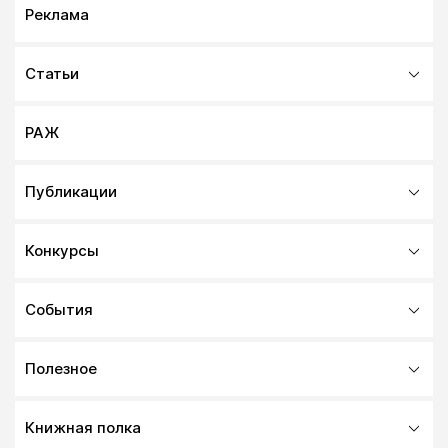
Реклама
Статьи
РАЖ
Публикации
Конкурсы
События
Полезное
Книжная полка