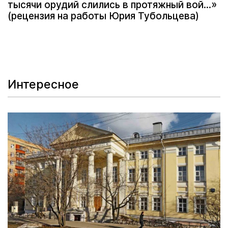
тысячи орудий слились в протяжный вой...»
(рецензия на работы Юрия Тубольцева)
Интересное