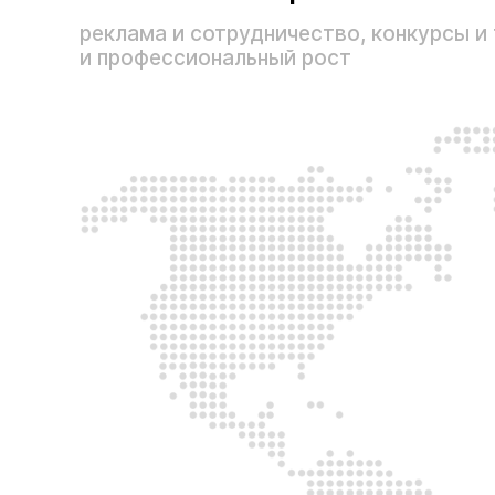
реклама и сотрудничество, конкурсы и
и профессиональный рост