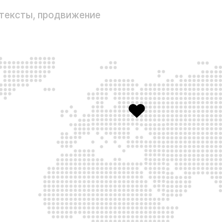
 тексты, продвижение