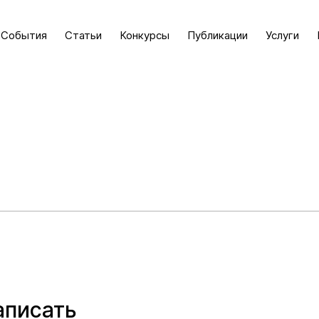
События
Статьи
Конкурсы
Публикации
Услуги
аписать