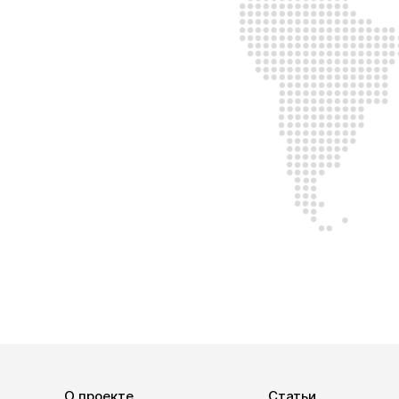
О проекте
Статьи