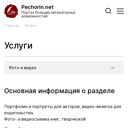
Pechorin.net
Портал больших литературных
возможностей
Главная
Услуги
Услуги
Фото и видео
Основная информация о разделе
Портфолио и портреты для авторов, видео-визитка для
издательства.
Фото- и видеосъемка книг, творческой
деятельности, встреч и мероприятий.