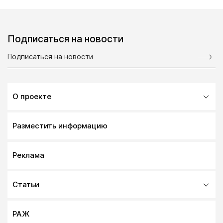
Подписаться на новости
О проекте
Разместить информацию
Реклама
Статьи
РАЖ