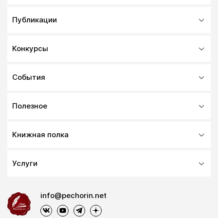
Публикации
Конкурсы
События
Полезное
Книжная полка
Услуги
info@pechorin.net