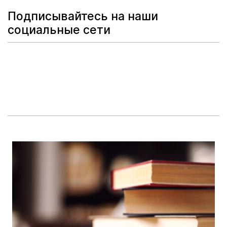
Подписывайтесь на наши
социальные сети