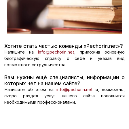
Хотите стать частью команды «Pechorin.net»?
Напишите на
info@pechorin.net
, приложив основную
биографическую справку о себе и указав вид
возможного сотрудничества.
Вам нужны ещё специалисты, информации о
которых нет на нашем сайте?
Напишите об этом на
info@pechorin.net
и, возможно,
скоро раздел услуг нашего сайта пополнится
необходимыми профессионалами.