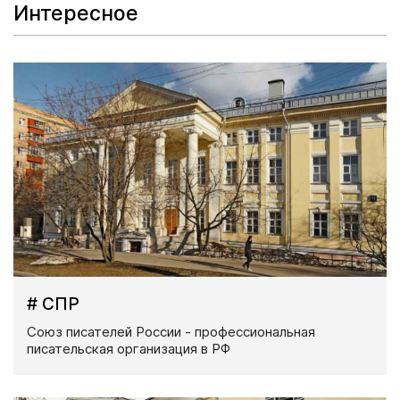
Интересное
# СПР
Союз писателей России - профессиональная
писательская организация в РФ