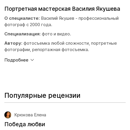
Портретная мастерская Василия Якушева
О специалисте:
Василий Якушев - профессиональный
фотограф с 2000 года.
Специализация:
фото и видео.
Автору:
фотосъемка любой сложности, портретные
фотографии, репортажная фотосъемка.
Подробнее
Популярные рецензии
Крюкова Елена
Победа любви