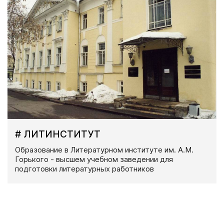
# ЛИТИНСТИТУТ
Образование в Литературном институте им. А.М.
Горького - высшем учебном заведении для
подготовки литературных работников