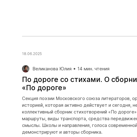
18.06.2025
Великанова Юлия
14 мин. чтения
По дороге со стихами. О сборн
«По дороге»
Секция поэзии Московского союза литераторов, ор
историей, которая активно действует и сегодня, 
коллективный сборник стихотворений «По дороге»
маршруты, виды транспорта, средства передвижен
смыслы. Школы и направления, голоса современной
демонстрируют и авторы сборника.