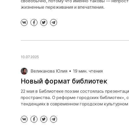
своеобычно, потому что именно таковы — непрост
жизненные переживания и впечатления.
10.07.2025
Великанова Юлия
19 мин. чтения
Новый формат библиотек
22 мая в Библиотеке поэзии состоялась презентац
пространства. О реформе городских библиотек», с
тенденциях в современном городском культурном