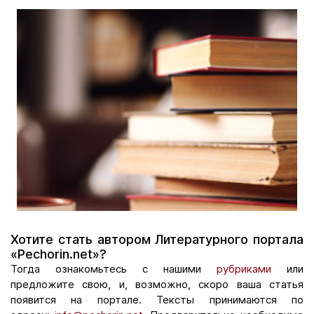
Хотите стать автором Литературного портала
«Pechorin.net»?
Тогда ознакомьтесь с нашими
рубриками
или
предложите свою, и, возможно, скоро ваша статья
появится на портале. Тексты принимаются по