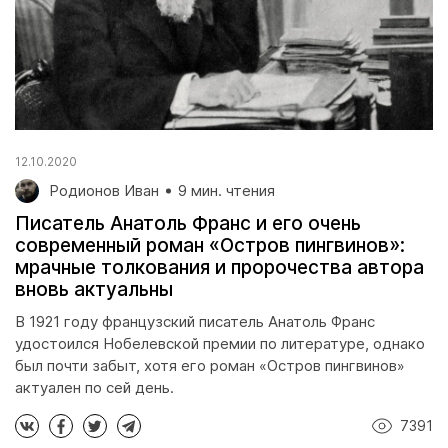
12.10.2020
Родионов Иван
9 мин. чтения
Писатель Анатоль Франс и его очень
современный роман «Остров пингвинов»:
мрачные толкования и пророчества автора
вновь актуальны
В 1921 году французский писатель Анатоль Франс
удостоился Нобелевской премии по литературе, однако
был почти забыт, хотя его роман «Остров пингвинов»
актуален по сей день.
7391