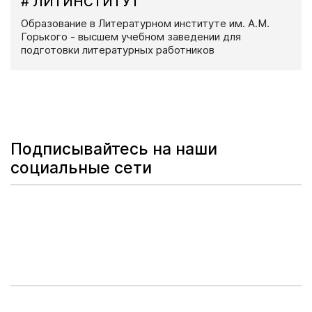
# ЛИТИНСТИТУТ
Образование в Литературном институте им. А.М.
Горького - высшем учебном заведении для
подготовки литературных работников
Подписывайтесь на наши
социальные сети