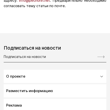
адресу:
info@pechorin.net
. Предварительно необходимо
согласовать тему статьи по почте.
Подписаться на новости
О проекте
Разместить информацию
Реклама