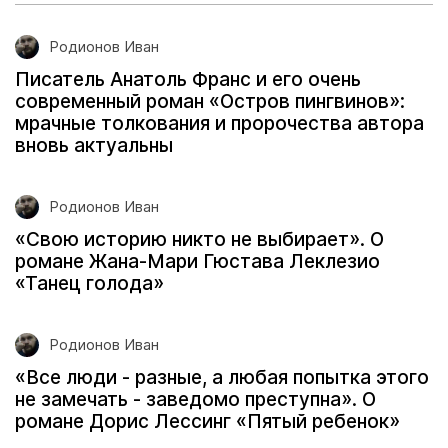
Родионов Иван
Писатель Анатоль Франс и его очень
современный роман «Остров пингвинов»:
мрачные толкования и пророчества автора
вновь актуальны
Родионов Иван
«Свою историю никто не выбирает». О
романе Жана-Мари Гюстава Леклезио
«Танец голода»
Родионов Иван
«Все люди - разные, а любая попытка этого
не замечать - заведомо преступна». О
романе Дорис Лессинг «Пятый ребенок»