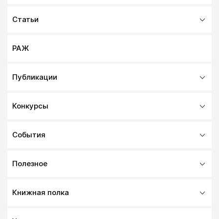
Статьи
РАЖ
Публикации
Конкурсы
События
Полезное
Книжная полка