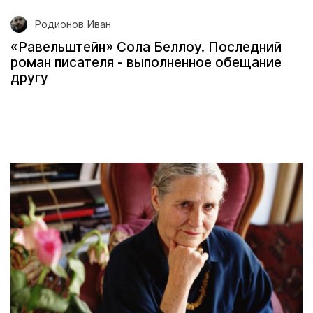
Родионов Иван
«Равельштейн» Сола Беллоу. Последний
роман писателя - выполненное обещание
другу