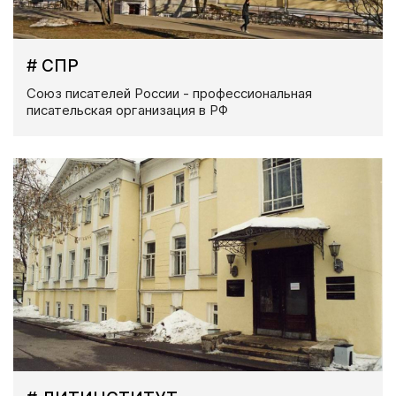
# СПР
Союз писателей России - профессиональная
писательская организация в РФ