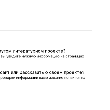
другом литературном проекте?
 вы увидите нужную информацию на страницах
сайт или рассказать о своем проекте?
проверки информации ваше издание появится на