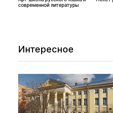
современной литературы
Интересное