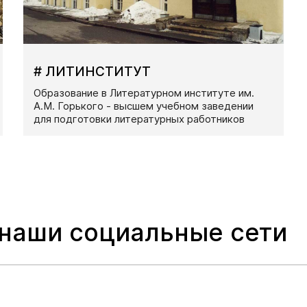
# ЛИТИНСТИТУТ
Образование в Литературном институте им.
А.М. Горького - высшем учебном заведении
для подготовки литературных работников
 наши социальные сети