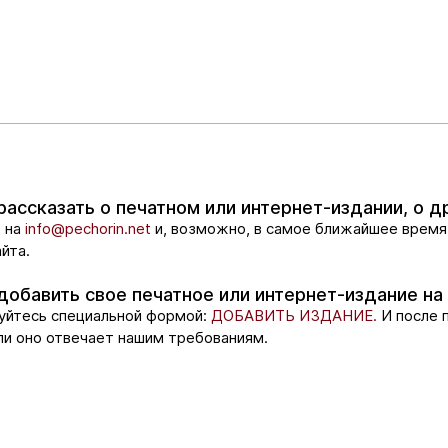
рассказать о печатном или интернет-издании, о 
 на
info@pechorin.net
и, возможно, в самое ближайшее время
йта.
добавить свое печатное или интернет-издание на 
уйтесь специальной формой:
ДОБАВИТЬ ИЗДАНИЕ.
И после 
сли оно отвечает нашим требованиям.