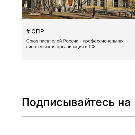
# СПР
Союз писателей России - профессиональная
писательская организация в РФ
Подписывайтесь на