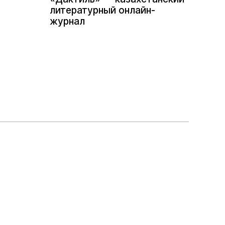
литературный онлайн-
журнал