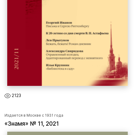
2123
Издается в Москве с 1931 года
«Знамя» № 11, 2021