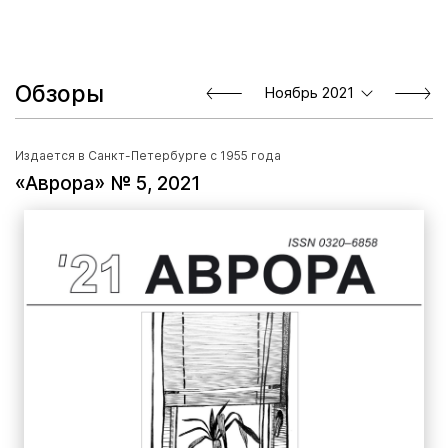
Обзоры
Ноябрь 2021
Издается в Санкт-Петербурге с 1955 года
«Аврора» № 5, 2021