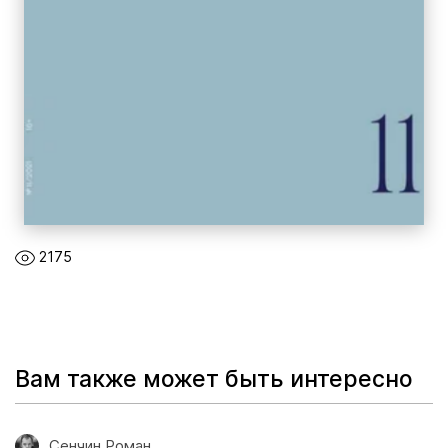
2175
Вам также может быть интересно
Сенчин Роман