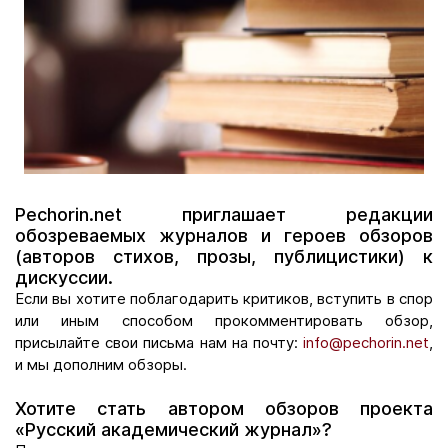
Pechorin.net приглашает редакции
обозреваемых журналов и героев обзоров
(авторов стихов, прозы, публицистики) к
дискуссии.
Если вы хотите поблагодарить критиков, вступить в спор
или иным способом прокомментировать обзор,
присылайте свои письма нам на почту:
info@pechorin.net
,
и мы дополним обзоры.
Хотите стать автором обзоров проекта
«Русский академический журнал»?