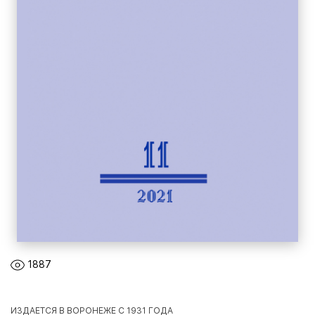
1887
ИЗДАЕТСЯ В ВОРОНЕЖЕ С 1931 ГОДА