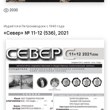
2030
Издаётся в Петрозаводске с 1940 года
«Север» № 11-12 (536), 2021