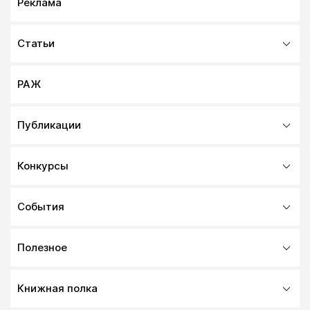
Реклама
Статьи
РАЖ
Публикации
Конкурсы
События
Полезное
Книжная полка