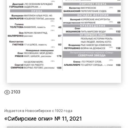
2103
Издается в Новосибирске с 1922 года
«Сибирские огни» № 11, 2021