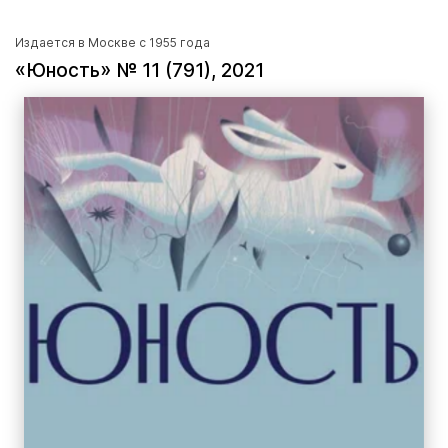
Издается в Москве с 1955 года
«Юность» № 11 (791), 2021