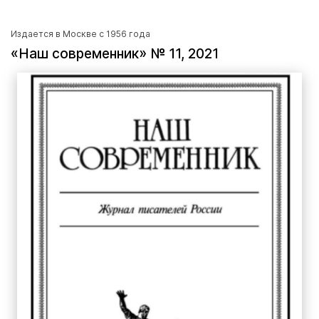
Издается в Москве с 1956 года
«Наш современник» № 11, 2021