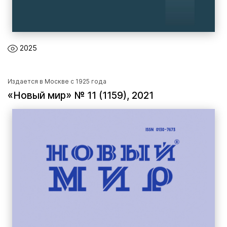
2025
Издается в Москве с 1925 года
«Новый мир» № 11 (1159), 2021