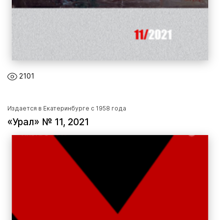
2101
Издается в Екатеринбурге с 1958 года
«Урал» № 11, 2021