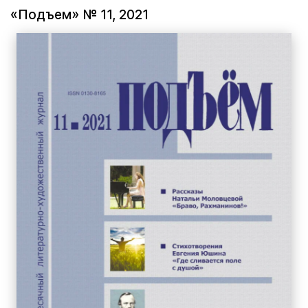
«Подъем» № 11, 2021