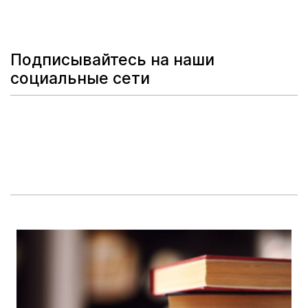
Подписывайтесь на наши
социальные сети