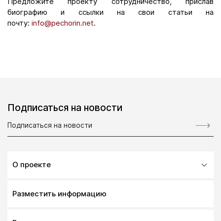
Предложите проекту сотрудничество, прислав
биографию и ссылки на свои статьи на
почту:
info@pechorin.net
.
Подписаться на новости
О проекте
Разместить информацию