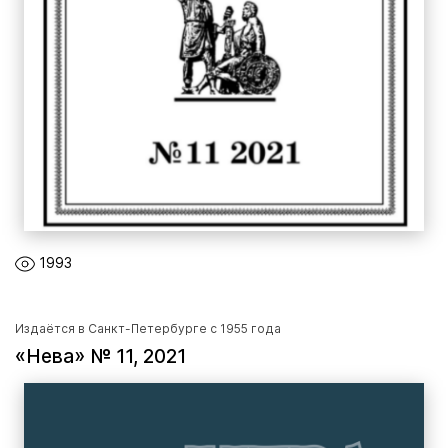
1993
Издаётся в Санкт-Петербурге с 1955 года
«Нева» № 11, 2021