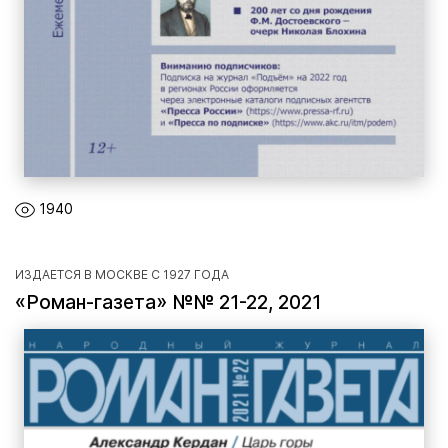
1940
ИЗДАЕТСЯ В МОСКВЕ С 1927 ГОДА
«Роман-газета» №№ 21-22, 2021