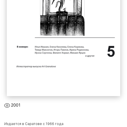
2001
Издается в Саратове с 1966 года