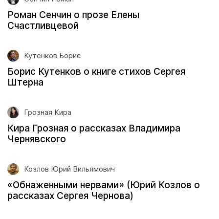
Роман Сенчин о прозе Елены
Счастливцевой
Кутенков Борис
Борис Кутенков о книге стихов Сергея
Штерна
Грозная Кира
Кира Грозная о рассказах Владимира
Чернявского
Козлов Юрий Вильямович
«Обнаженными нервами» (Юрий Козлов о
рассказах Сергея Чернова)