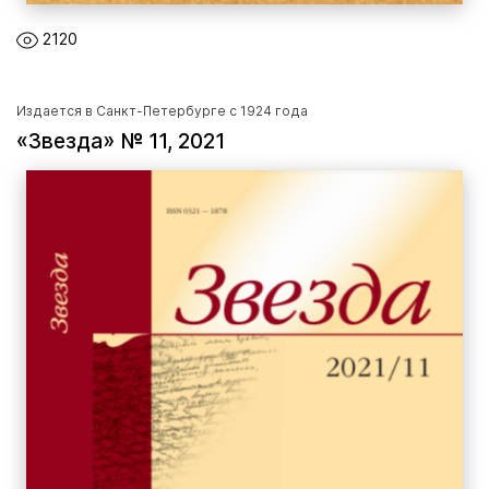
2120
Издается в Санкт-Петербурге с 1924 года
«Звезда» № 11, 2021