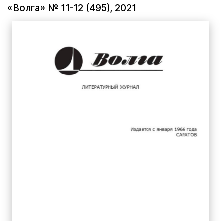
«Волга» № 11-12 (495), 2021