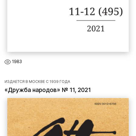
1983
ИЗДАЕТСЯ В МОСКВЕ С 1939 ГОДА
«Дружба народов» № 11, 2021