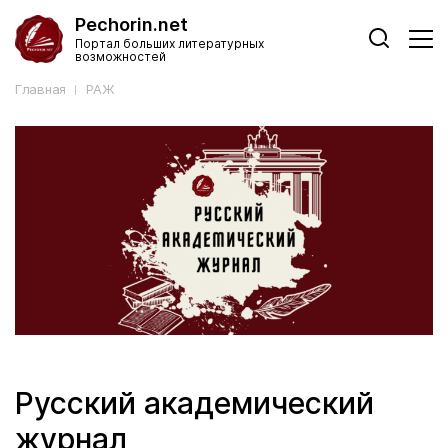
Pechorin.net
Портал больших литературных
возможностей
Главная
РАЖ
Русский академический
журнал