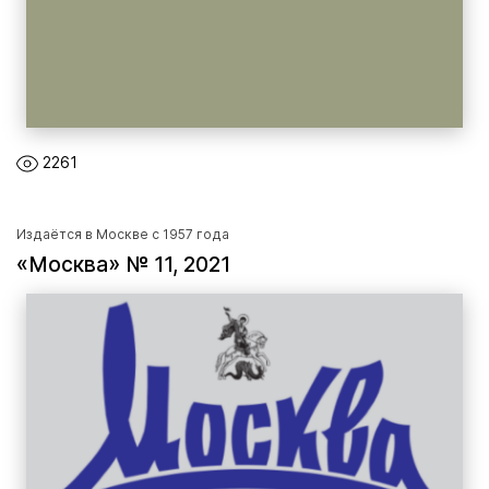
2261
Издаётся в Москве с 1957 года
«Москва» № 11, 2021