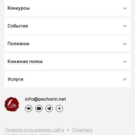
Конкурсы
События
Полезное
Книжная полка
Услуги
info@pechorin.net
Правила пользования сайта
и
Политика