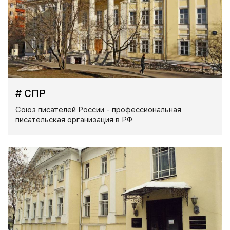
# СПР
Союз писателей России - профессиональная
писательская организация в РФ