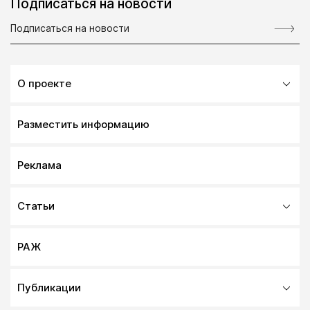
Подписаться на новости
О проекте
Разместить информацию
Реклама
Статьи
РАЖ
Публикации