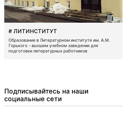
# ЛИТИНСТИТУТ
Образование в Литературном институте им. А.М.
Горького - высшем учебном заведении для
подготовки литературных работников
Подписывайтесь на наши
социальные сети