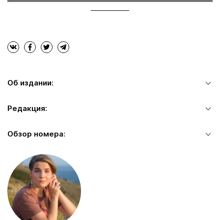
Об издании:
Редакция:
Обзор номера: