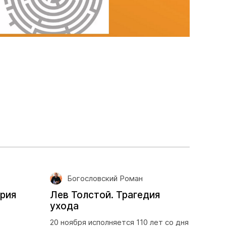
Богословский Роман
ория
Лев Толстой. Трагедия
ухода
20 ноября исполняется 110 лет со дня