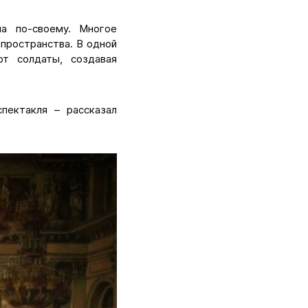
а по-своему. Многое
 пространства. В одной
т солдаты, создавая
пектакля – рассказал