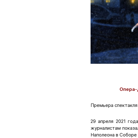
Опера-
Премьера спектакля 
29 апреля 2021 год
журналистам показал
Наполеона в Соборе 