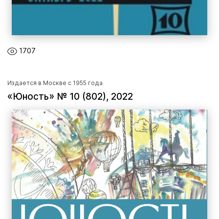
1707
Издается в Москве с 1955 года
«Юность» № 10 (802), 2022