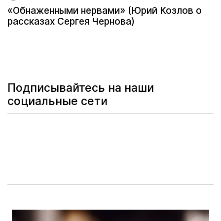
«Обнаженными нервами» (Юрий Козлов о
рассказах Сергея Чернова)
Подписывайтесь на наши
социальные сети