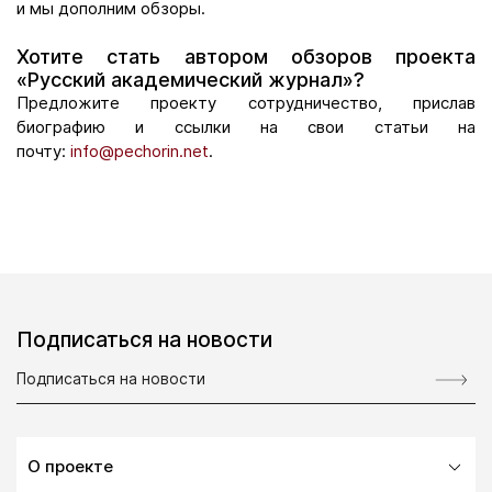
и мы дополним обзоры.
Хотите стать автором обзоров проекта
«Русский академический журнал»?
Предложите проекту сотрудничество, прислав
биографию и ссылки на свои статьи на
почту:
info@pechorin.net
.
Подписаться на новости
О проекте