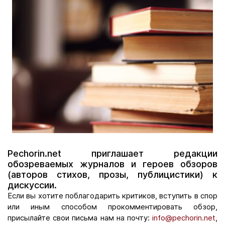
Pechorin.net приглашает редакции
обозреваемых журналов и героев обзоров
(авторов стихов, прозы, публицистики) к
дискуссии.
Если вы хотите поблагодарить критиков, вступить в спор
или иным способом прокомментировать обзор,
присылайте свои письма нам на почту:
info@pechorin.net
,