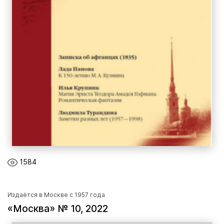
1584
Издаётся в Москве с 1957 года
«Москва» № 10, 2022