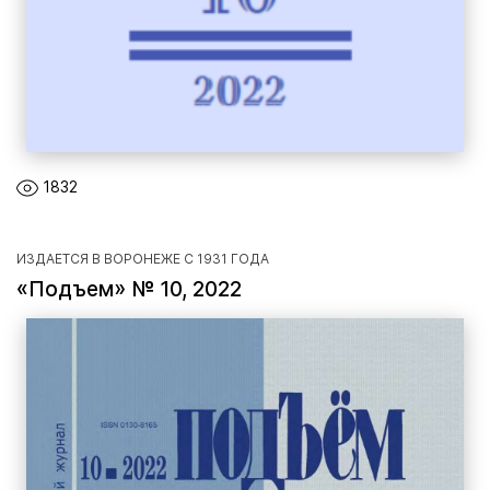
1832
ИЗДАЕТСЯ В ВОРОНЕЖЕ С 1931 ГОДА
«Подъем» № 10, 2022