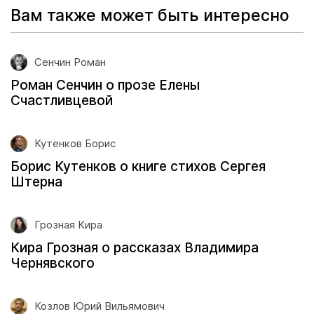
Вам также может быть интересно
Сенчин Роман
Роман Сенчин о прозе Елены
Счастливцевой
Кутенков Борис
Борис Кутенков о книге стихов Сергея
Штерна
Грозная Кира
Кира Грозная о рассказах Владимира
Чернявского
Козлов Юрий Вильямович