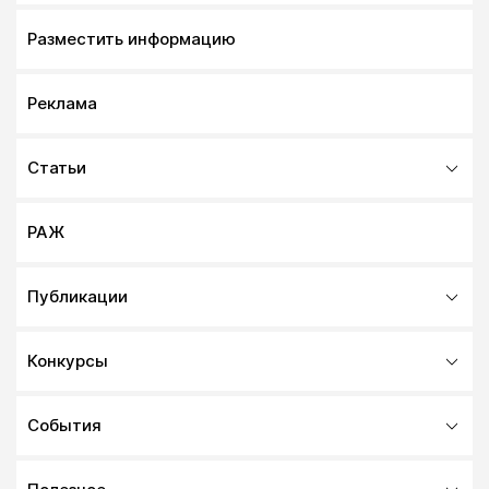
Разместить информацию
Реклама
Статьи
РАЖ
Публикации
Конкурсы
События