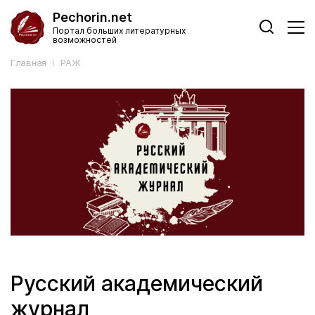
Pechorin.net
Портал больших литературных
возможностей
Главная
РАЖ
Русский академический
журнал