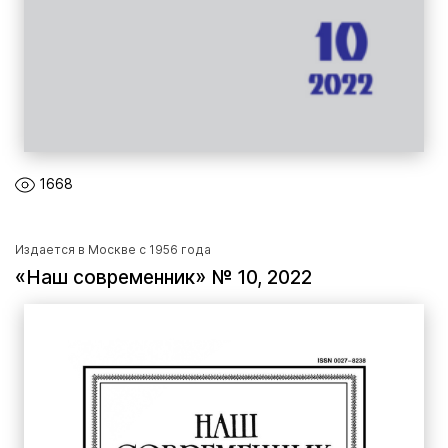
1668
Издается в Москве с 1956 года
«Наш современник» № 10, 2022