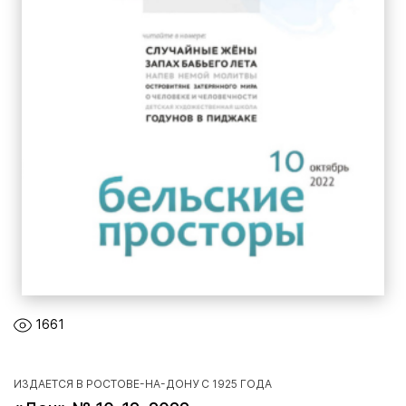
1661
ИЗДАЕТСЯ В РОСТОВЕ-НА-ДОНУ С 1925 ГОДА