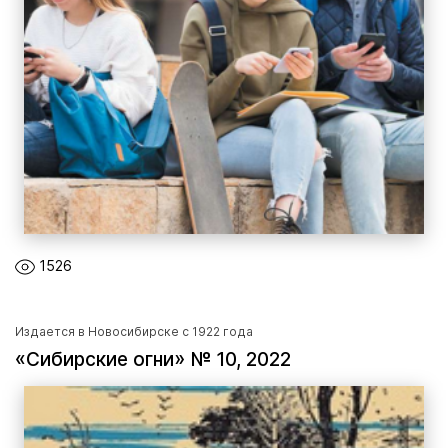
1526
Издается в Новосибирске с 1922 года
«Сибирские огни» № 10, 2022