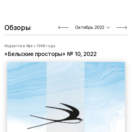
Обзоры
Октябрь 2022
Издается в Уфе с 1998 года
«Бельские просторы» № 10, 2022