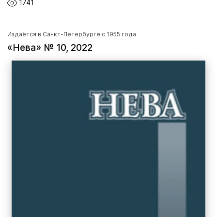
1741
Издаётся в Санкт-Петербурге с 1955 года
«Нева» № 10, 2022