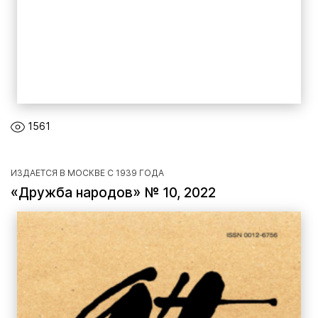
1561
ИЗДАЕТСЯ В МОСКВЕ С 1939 ГОДА
«Дружба народов» № 10, 2022