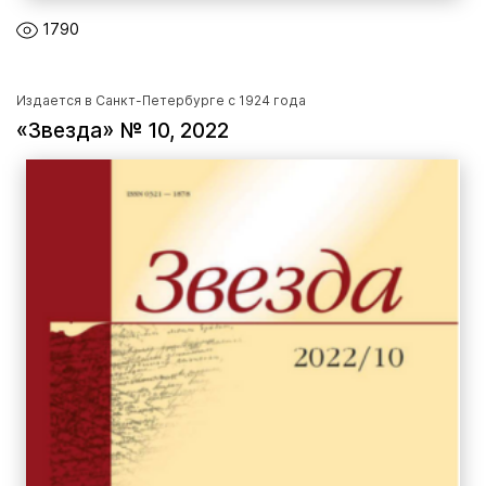
1790
Издается в Санкт-Петербурге с 1924 года
«Звезда» № 10, 2022