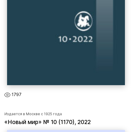
1797
Издается в Москве с 1925 года
«Новый мир» № 10 (1170), 2022