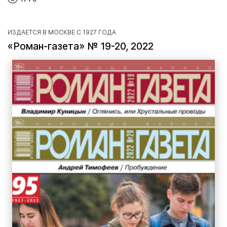
ИЗДАЕТСЯ В МОСКВЕ С 1927 ГОДА
«Роман-газета» № 19-20, 2022