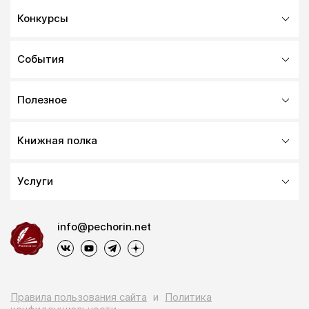
Конкурсы
События
Полезное
Книжная полка
Услуги
info@pechorin.net
Правила пользования сайта
и
Политика