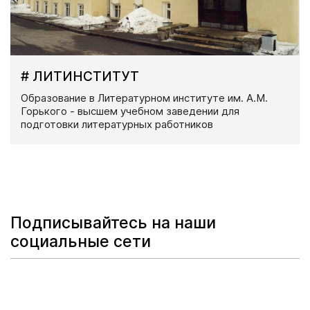
# ЛИТИНСТИТУТ
Образование в Литературном институте им. А.М.
Горького - высшем учебном заведении для
подготовки литературных работников
Подписывайтесь на наши
социальные сети