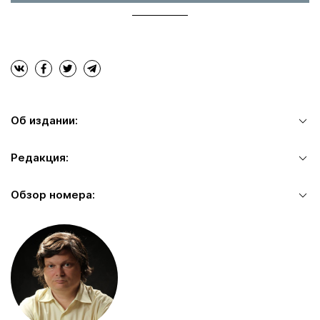
Об издании:
Редакция:
Обзор номера: