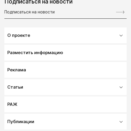
Подписаться на новости
О проекте
Разместить информацию
Реклама
Статьи
РАЖ
Публикации