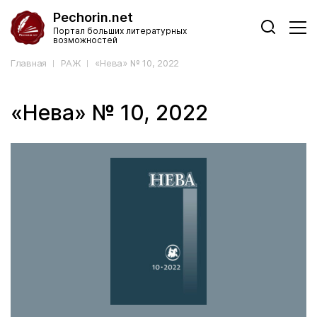
Pechorin.net
Портал больших литературных
возможностей
Главная
РАЖ
«Нева» № 10, 2022
«Нева» № 10, 2022