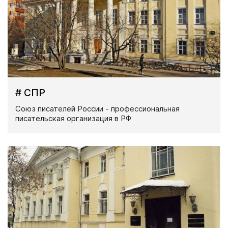
# СПР
Союз писателей России - профессиональная
писательская организация в РФ