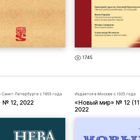
1745
 Санкт-Петербурге с 1955 года
Издается в Москве с 1925 года
 № 12, 2022
«Новый мир» № 12 (11
2022