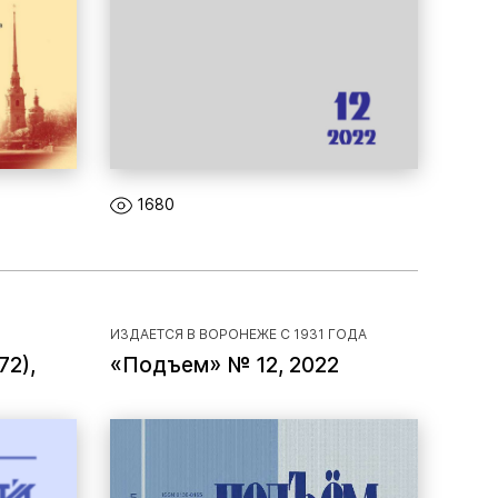
1680
ИЗДАЕТСЯ В ВОРОНЕЖЕ С 1931 ГОДА
72),
«Подъем» № 12, 2022