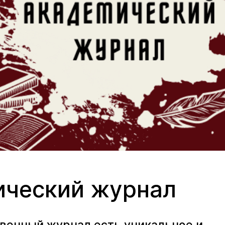
ический журнал