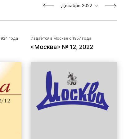
Декабрь 2022
1924 года
Издаётся в Москве с 1957 года
«Москва» № 12, 2022