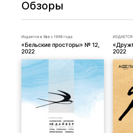
Обзоры
Издается в Уфе с 1998 года
ИЗДАЕТСЯ 
«Бельские просторы» № 12,
«Дружб
2022
2022