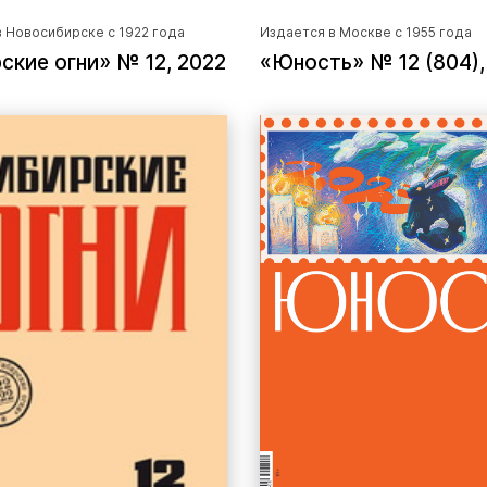
 Новосибирске с 1922 года
Издается в Москве с 1955 года
ские огни» № 12, 2022
«Юность» № 12 (804),