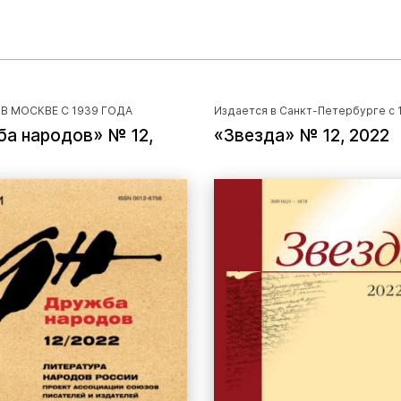
В МОСКВЕ С 1939 ГОДА
Издается в Санкт-Петербурге с 
а народов» № 12,
«Звезда» № 12, 2022