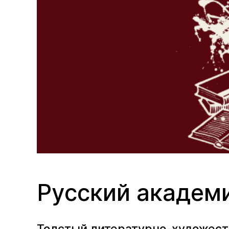
Русский академ