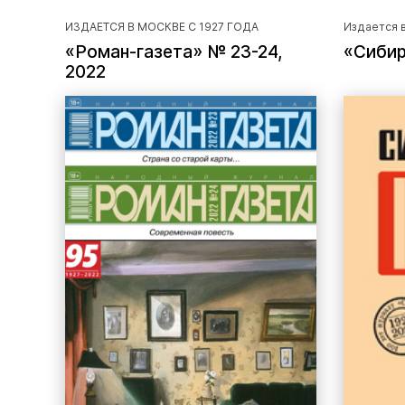
ИЗДАЕТСЯ В МОСКВЕ С 1927 ГОДА
Издается в
«Роман-газета» № 23-24,
«Сибир
2022