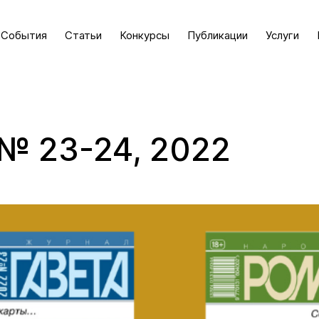
События
Статьи
Конкурсы
Публикации
Услуги
№ 23-24, 2022