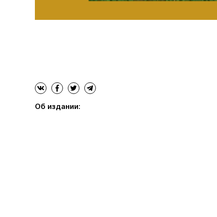
Об издании: