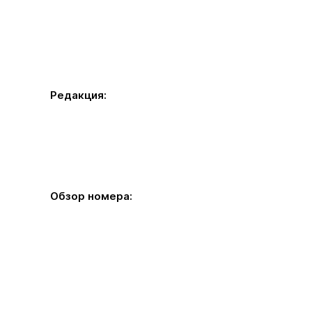
Редакция:
Обзор номера: