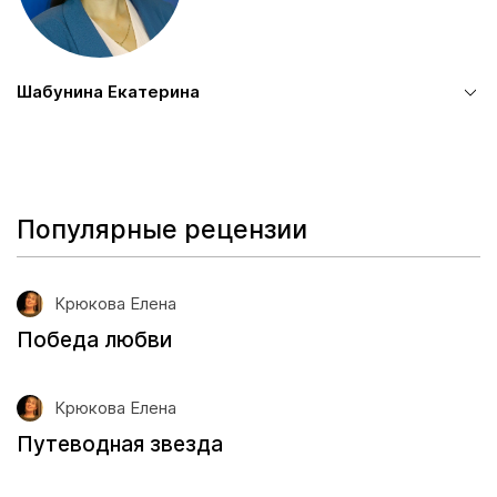
Шабунина Екатерина
Популярные рецензии
Крюкова Елена
Победа любви
Крюкова Елена
Путеводная звезда