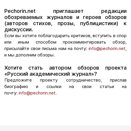
Pechorin.net приглашает редакции
обозреваемых журналов и героев обзоров
(авторов стихов, прозы, публицистики) к
дискуссии.
Если вы хотите поблагодарить критиков, вступить в спор
или иным способом прокомментировать обзор,
присылайте свои письма нам на почту:
info@pechorin.net
,
и мы дополним обзоры.
Хотите стать автором обзоров проекта
«Русский академический журнал»?
Предложите проекту сотрудничество, прислав
биографию и ссылки на свои статьи на
почту:
info@pechorin.net
.