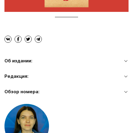
Об издании:
Редакция:
Обзор номера: