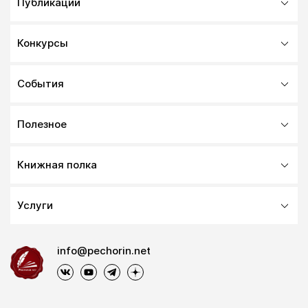
Публикации
Конкурсы
События
Полезное
Книжная полка
Услуги
info@pechorin.net