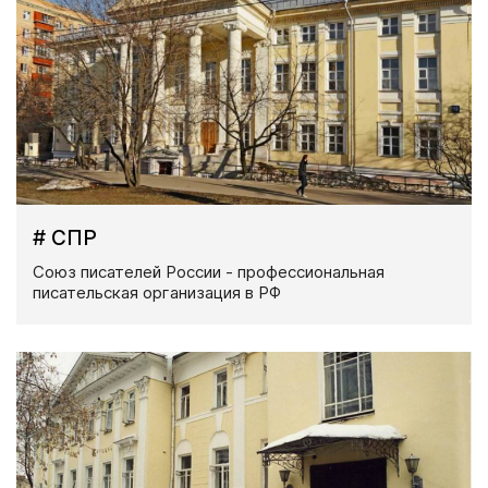
# СПР
Союз писателей России - профессиональная
писательская организация в РФ