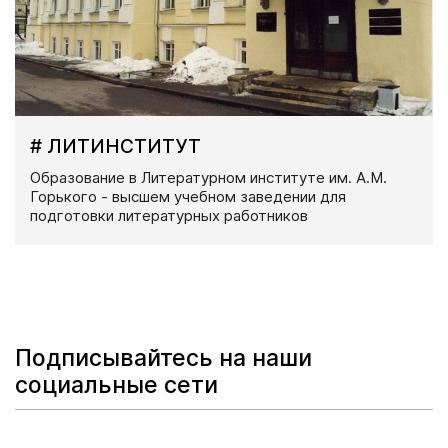
# ЛИТИНСТИТУТ
Образование в Литературном институте им. А.М.
Горького - высшем учебном заведении для
подготовки литературных работников
Подписывайтесь на наши
социальные сети