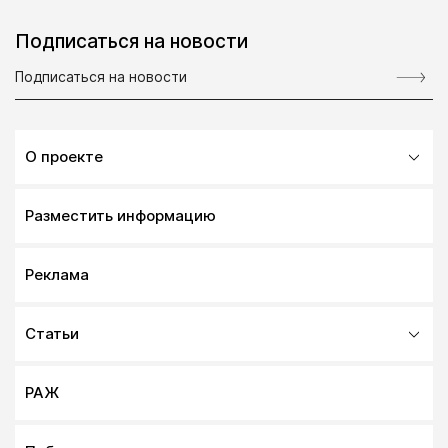
Подписаться на новости
О проекте
Разместить информацию
Реклама
Статьи
РАЖ