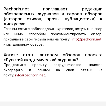
Pechorin.net приглашает редакции
обозреваемых журналов и героев обзоров
(авторов стихов, прозы, публицистики) к
дискуссии.
Если вы хотите поблагодарить критиков, вступить в спор
или иным способом прокомментировать обзор,
присылайте свои письма нам на почту:
info@pechorin.net
,
и мы дополним обзоры.
Хотите стать автором обзоров проекта
«Русский академический журнал»?
Предложите проекту сотрудничество, прислав
биографию и ссылки на свои статьи на
почту:
info@pechorin.net
.