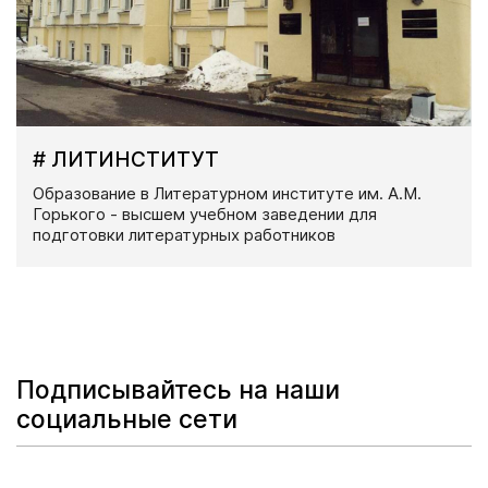
# ЛИТИНСТИТУТ
Образование в Литературном институте им. А.М.
Горького - высшем учебном заведении для
подготовки литературных работников
Подписывайтесь на наши
социальные сети