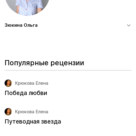
Зюкина Ольга
Популярные рецензии
Крюкова Елена
Победа любви
Крюкова Елена
Путеводная звезда