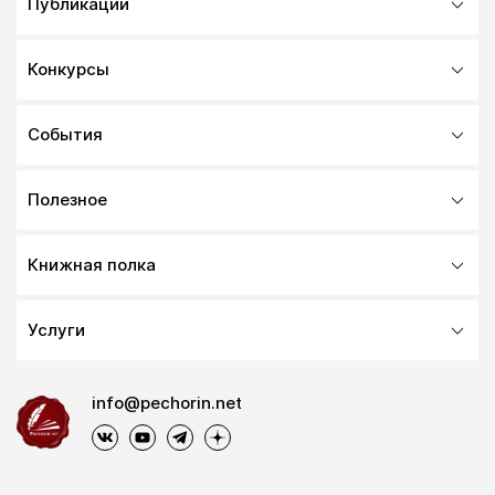
Публикации
Конкурсы
События
Полезное
Книжная полка
Услуги
info@pechorin.net