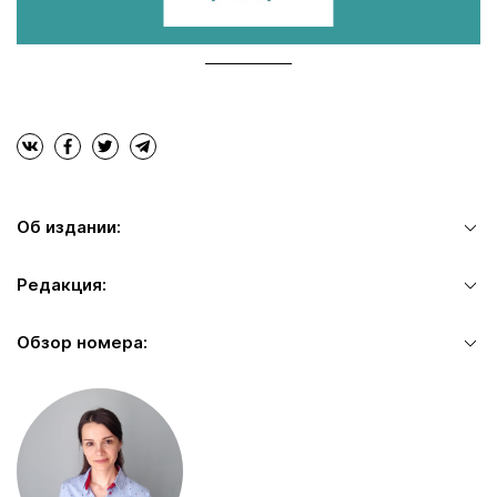
Об издании:
Редакция:
Обзор номера: