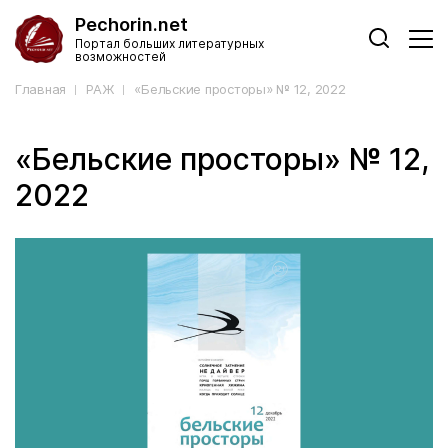
Pechorin.net
Портал больших литературных
возможностей
Главная
РАЖ
«Бельские просторы» № 12, 2022
«Бельские просторы» № 12,
2022