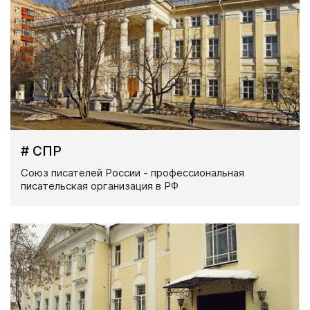
# СПР
Союз писателей России - профессиональная
писательская организация в РФ