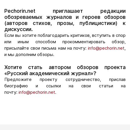
Pechorin.net приглашает редакции
обозреваемых журналов и героев обзоров
(авторов стихов, прозы, публицистики) к
дискуссии.
Если вы хотите поблагодарить критиков, вступить в спор
или иным способом прокомментировать обзор,
присылайте свои письма нам на почту:
info@pechorin.net
,
и мы дополним обзоры.
Хотите стать автором обзоров проекта
«Русский академический журнал»?
Предложите проекту сотрудничество, прислав
биографию и ссылки на свои статьи на
почту:
info@pechorin.net
.