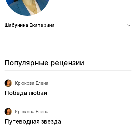
Шабунина Екатерина
Популярные рецензии
Крюкова Елена
Победа любви
Крюкова Елена
Путеводная звезда