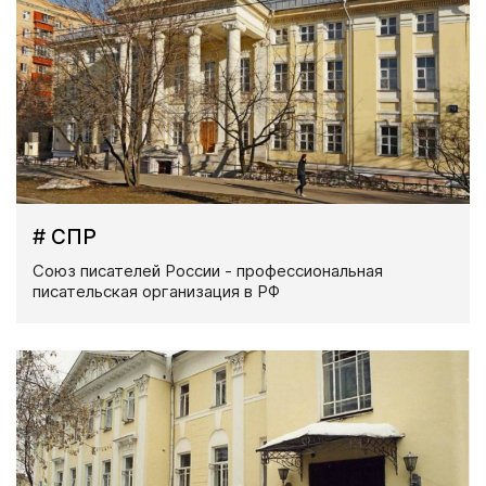
# СПР
Союз писателей России - профессиональная
писательская организация в РФ