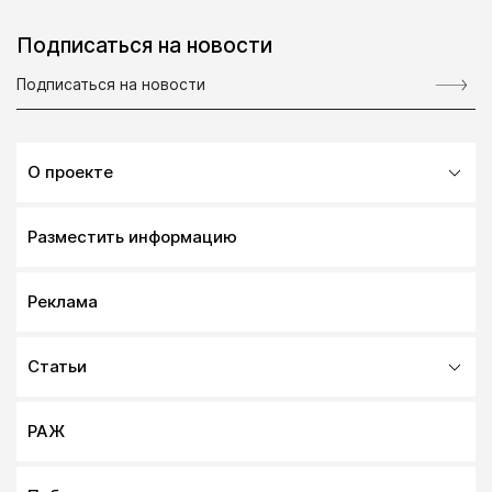
Подписаться на новости
О проекте
Разместить информацию
Реклама
Статьи
РАЖ