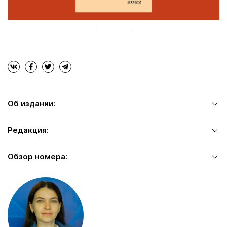
Об издании:
Редакция:
Обзор номера: