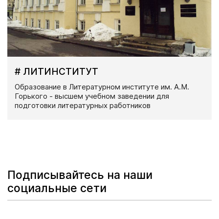
# ЛИТИНСТИТУТ
Образование в Литературном институте им. А.М.
Горького - высшем учебном заведении для
подготовки литературных работников
Подписывайтесь на наши
социальные сети