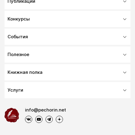
Публикации
Конкурсы
События
Полезное
Книжная полка
Услуги
info@pechorin.net