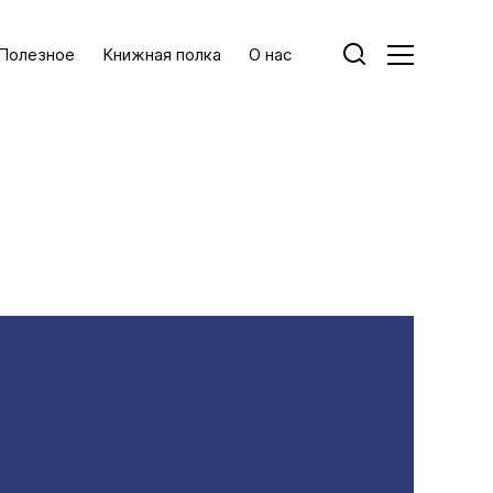
Полезное
Книжная полка
О нас