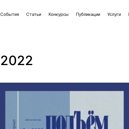
События
Статьи
Конкурсы
Публикации
Услуги
 2022