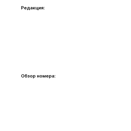
Редакция:
Обзор номера: