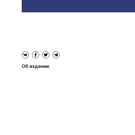
Об издании: