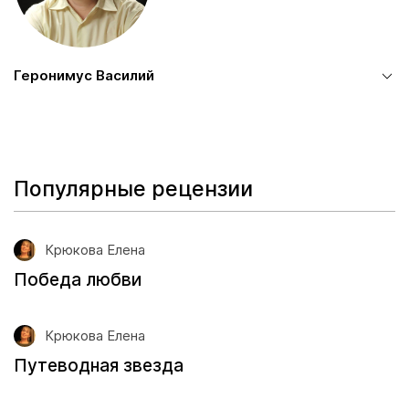
Геронимус Василий
Популярные рецензии
Крюкова Елена
Победа любви
Крюкова Елена
Путеводная звезда