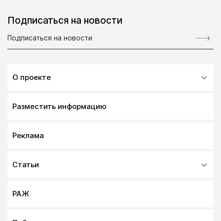
Подписаться на новости
О проекте
Разместить информацию
Реклама
Статьи
РАЖ