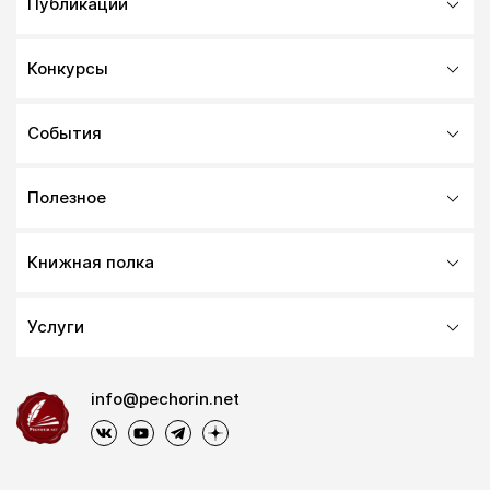
Публикации
Конкурсы
События
Полезное
Книжная полка
Услуги
info@pechorin.net