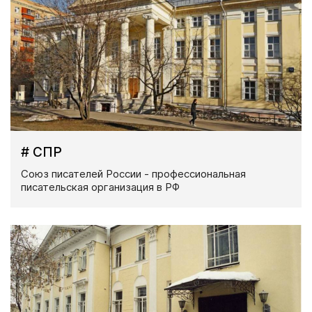
# СПР
Союз писателей России - профессиональная
писательская организация в РФ