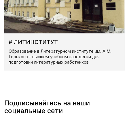
# ЛИТИНСТИТУТ
Образование в Литературном институте им. А.М.
Горького - высшем учебном заведении для
подготовки литературных работников
Подписывайтесь на наши
социальные сети