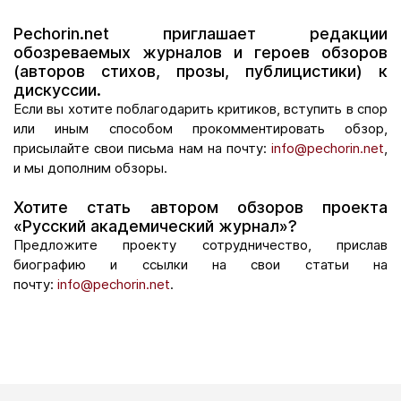
Pechorin.net приглашает редакции
обозреваемых журналов и героев обзоров
(авторов стихов, прозы, публицистики) к
дискуссии.
Если вы хотите поблагодарить критиков, вступить в спор
или иным способом прокомментировать обзор,
присылайте свои письма нам на почту:
info@pechorin.net
,
и мы дополним обзоры.
Хотите стать автором обзоров проекта
«Русский академический журнал»?
Предложите проекту сотрудничество, прислав
биографию и ссылки на свои статьи на
почту:
info@pechorin.net
.