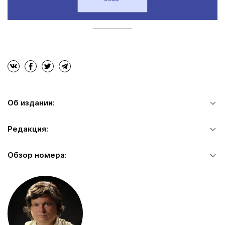
Об издании:
Редакция:
Обзор номера: