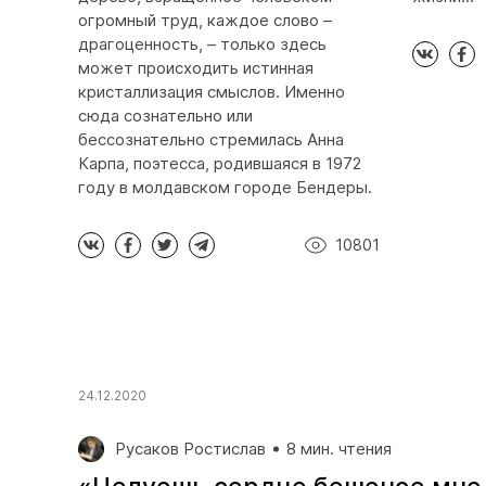
огромный труд, каждое слово –
драгоценность, – только здесь
может происходить истинная
кристаллизация смыслов. Именно
сюда сознательно или
бессознательно стремилась Анна
Карпа, поэтесса, родившаяся в 1972
году в молдавском городе Бендеры.
10801
24.12.2020
Русаков Ростислав
8 мин. чтения