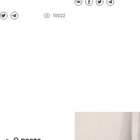
10022