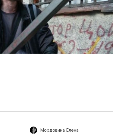
Мордовина Елена