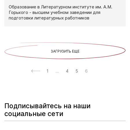
Образование в Литературном институте им. А.М.
Горького - высшем учебном заведении для
подготовки литературных работников
ЗАГРУЗИТЬ ЕЩЕ
1
...
4
5
6
Подписывайтесь на наши
социальные сети