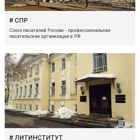
# СПР
Союз писателей России - профессиональная
писательская организация в РФ
# ЛИТИНСТИТУТ