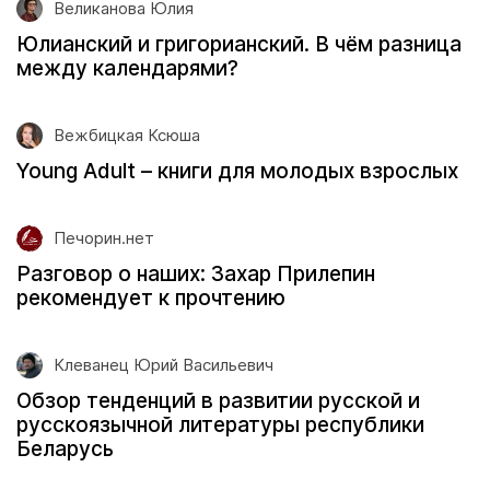
Великанова Юлия
Юлианский и григорианский. В чём разница
между календарями?
Вежбицкая Ксюша
Young Adult – книги для молодых взрослых
Печорин.нет
Разговор о наших: Захар Прилепин
рекомендует к прочтению
Клеванец Юрий Васильевич
Обзор тенденций в развитии русской и
русскоязычной литературы республики
Беларусь