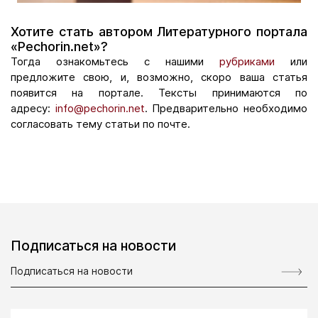
Хотите стать автором Литературного портала
«Pechorin.net»?
Тогда ознакомьтесь с нашими
рубриками
или
предложите свою, и, возможно, скоро ваша статья
появится на портале. Тексты принимаются по
адресу:
info@pechorin.net
. Предварительно необходимо
согласовать тему статьи по почте.
Подписаться на новости