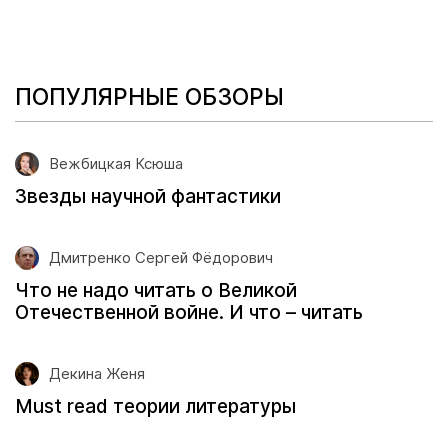
ПОПУЛЯРНЫЕ ОБЗОРЫ
Вежбицкая Ксюша
Звезды научной фантастики
Дмитренко Сергей Фёдорович
Что не надо читать о Великой
Отечественной войне. И что – читать
Декина Женя
Must read теории литературы