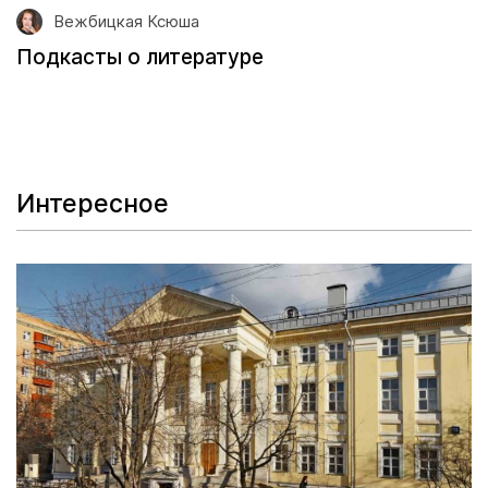
Вежбицкая Ксюша
Подкасты о литературе
Интересное