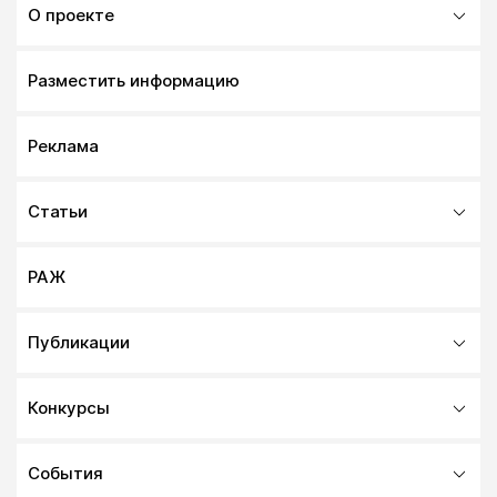
О проекте
Разместить информацию
Реклама
Статьи
РАЖ
Публикации
Конкурсы
События