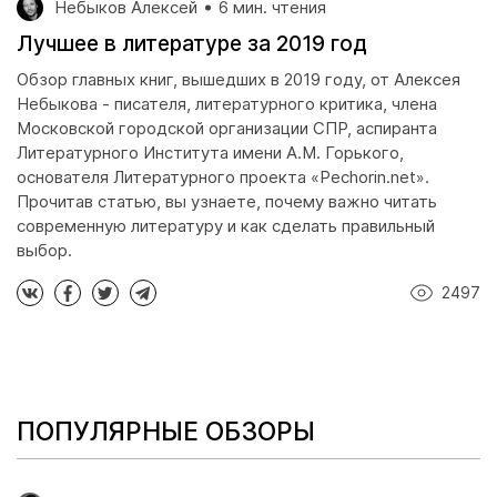
Небыков Алексей
6 мин. чтения
Лучшее в литературе за 2019 год
Обзор главных книг, вышедших в 2019 году, от Алексея
Небыкова - писателя, литературного критика, члена
Московской городской организации СПР, аспиранта
Литературного Института имени А.М. Горького,
основателя Литературного проекта «Pechorin.net».
Прочитав статью, вы узнаете, почему важно читать
современную литературу и как сделать правильный
выбор.
2497
ПОПУЛЯРНЫЕ ОБЗОРЫ