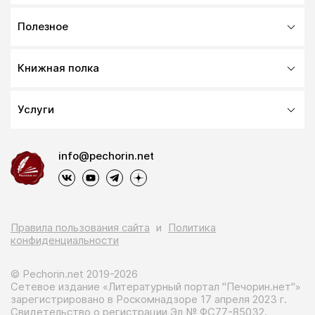
Полезное
Книжная полка
Услуги
info@pechorin.net
Правила пользования сайта
и
Политика
конфиденциальности
© Pechorin.net 2019-2026
Сетевое издание «Литературный портал "Печорин.нет"»
зарегистрировано в Роскомнадзоре 17 апреля 2023 г.
Свидетельство о регистрации Эл № ФС77-85032.