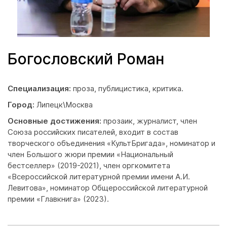
Богословский Роман
Специализация:
проза, публицистика, критика.
Город:
Липецк\Москва
Основные достижения:
прозаик, журналист, член
Союза российских писателей, входит в состав
творческого объединения «КультБригада», номинатор и
член Большого жюри премии «Национальный
бестселлер» (2019-2021), член оргкомитета
«Всероссийской литературной премии имени А.И.
Левитова», номинатор Общероссийской литературной
премии «Главкнига» (2023).