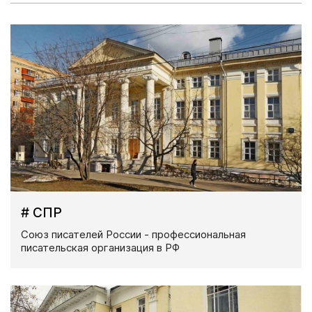
# СПР
Союз писателей России - профессиональная
писательская организация в РФ