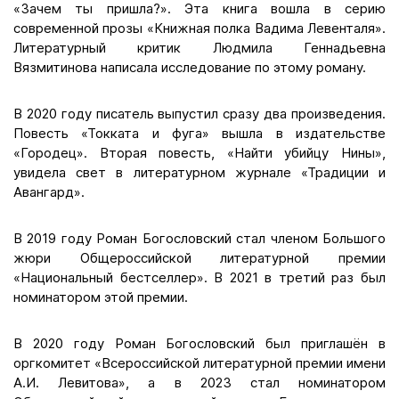
«Зачем ты пришла?». Эта книга вошла в серию
современной прозы «Книжная полка Вадима Левенталя».
Литературный критик Людмила Геннадьевна
Вязмитинова написала исследование по этому роману.
В 2020 году писатель выпустил сразу два произведения.
Повесть «Токката и фуга» вышла в издательстве
«Городец». Вторая повесть, «Найти убийцу Нины»,
увидела свет в литературном журнале «Традиции и
Авангард».
В 2019 году Роман Богословский стал членом Большого
жюри Общероссийской литературной премии
«Национальный бестселлер». В 2021 в третий раз был
номинатором этой премии.
В 2020 году Роман Богословский был приглашён в
оргкомитет «Всероссийской литературной премии имени
А.И. Левитова», а в 2023 стал номинатором