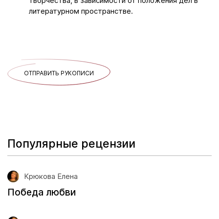
творчества, в зависимости от положения дел в
литературном пространстве.
ОТПРАВИТЬ РУКОПИСИ
Популярные рецензии
Крюкова Елена
Победа любви