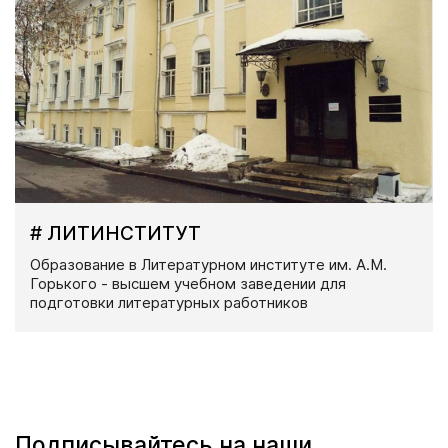
# ЛИТИНСТИТУТ
Образование в Литературном институте им. А.М.
Горького - высшем учебном заведении для
подготовки литературных работников
Подписывайтесь на наши