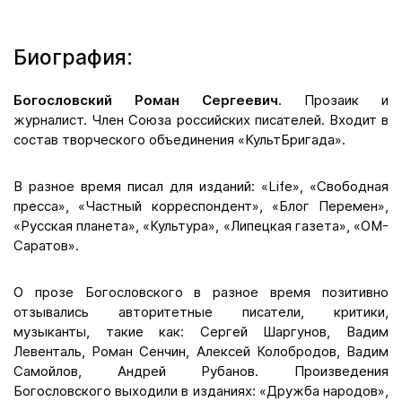
Биография:
Богословский Роман Сергеевич
. Прозаик и
журналист. Член Союза российских писателей. Входит в
состав творческого объединения «КультБригада».
В разное время писал для изданий: «Life», «Свободная
пресса», «Частный корреспондент», «Блог Перемен»,
«Русская планета», «Культура», «Липецкая газета», «ОМ-
Саратов».
О прозе Богословского в разное время позитивно
отзывались авторитетные писатели, критики,
музыканты, такие как: Сергей Шаргунов, Вадим
Левенталь, Роман Сенчин, Алексей Колобродов, Вадим
Самойлов, Андрей Рубанов. Произведения
Богословского выходили в изданиях: «Дружба народов»,