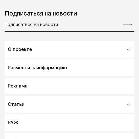
Подписаться на новости
О проекте
Разместить информацию
Реклама
Статьи
РАЖ