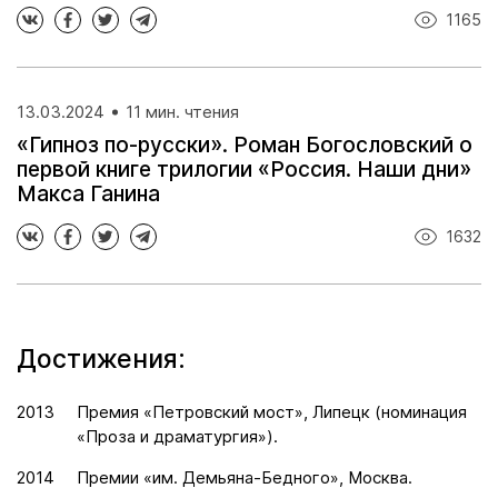
1165
13.03.2024
11 мин. чтения
«Гипноз по-русски». Роман Богословский о
первой книге трилогии «Россия. Наши дни»
Макса Ганина
1632
Достижения:
2013
Премия «Петровский мост», Липецк (номинация
«Проза и драматургия»).
2014
Премии «им. Демьяна-Бедного», Москва.