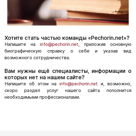
Хотите стать частью команды «Pechorin.net»?
Напишите на
info@pechorin.net
, приложив основную
биографическую справку о себе и указав вид
возможного сотрудничества.
Вам нужны ещё специалисты, информации о
которых нет на нашем сайте?
Напишите об этом на
info@pechorin.net
и, возможно,
скоро раздел услуг нашего сайта пополнится
необходимыми профессионалами.