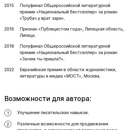
2015
Полуфинал Общероссийской литературной
премии «Национальный бестселлер» за роман
«Трубач у врат зари».
2016
Признан «Публицистом года», Липецкая область,
Липецк.
2018
Полуфинал Общероссийской литературной
премии «Национальный бестселлер» за роман
«Зачем ты пришла?».
2022
Евразийская премия в области журналистики,
литературы и медиа «МОСТ», Москва.
Возможности для автора:
Улучшение писательских навыков.
1
Различные возможности для продвижения
2