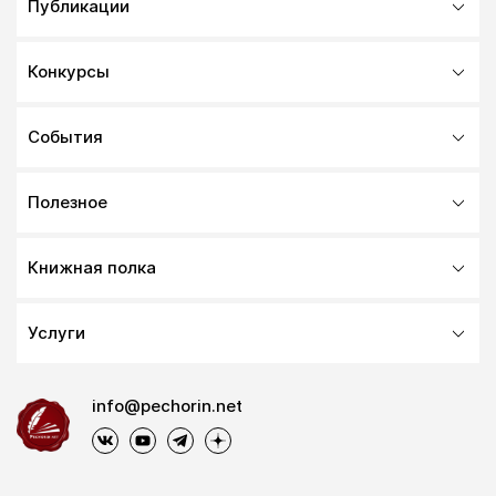
Публикации
Конкурсы
События
Полезное
Книжная полка
Услуги
info@pechorin.net