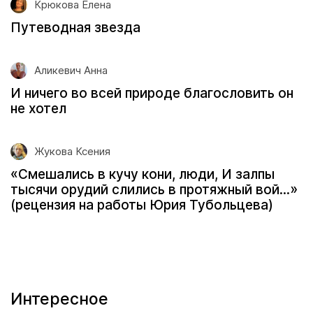
Крюкова Елена
Путеводная звезда
Аликевич Анна
И ничего во всей природе благословить он
не хотел
Жукова Ксения
«Смешались в кучу кони, люди, И залпы
тысячи орудий слились в протяжный вой...»
(рецензия на работы Юрия Тубольцева)
Интересное