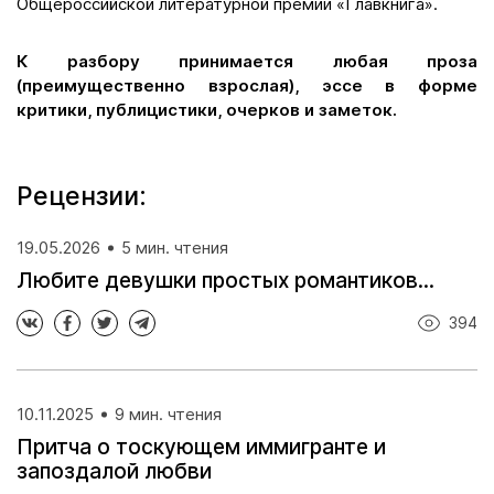
Общероссийской литературной премии «Главкнига».
К разбору принимается любая проза
(преимущественно взрослая), эссе в форме
критики, публицистики, очерков и заметок.
Рецензии:
19.05.2026
5 мин. чтения
Любите девушки простых романтиков…
394
10.11.2025
9 мин. чтения
Притча о тоскующем иммигранте и
запоздалой любви