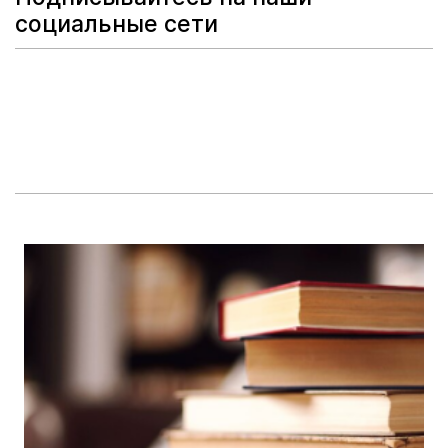
социальные сети