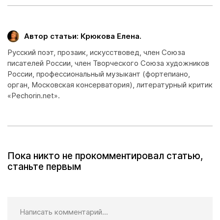
Автор статьи: Крюкова Елена.
Русский поэт, прозаик, искусствовед, член Союза
писателей России, член Творческого Союза художников
России, профессиональный музыкант (фортепиано,
орган, Московская консерватория), литературный критик
«Pechorin.net».
Пока никто не прокомментировал статью,
станьте первым