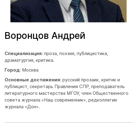
Воронцов Андрей
Специализация:
проза, поэзия, публицистика,
драматургия, критика.
Город:
Москва
Основные достижения:
русский прозаик, критик и
публицист, секретарь Правления СПР, преподаватель
литературного мастерства МГОУ, член Общественного
совета журнала «Наш современник», редколлегии
журнала «Дон».