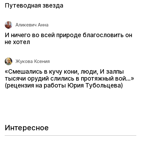
Путеводная звезда
Аликевич Анна
И ничего во всей природе благословить он
не хотел
Жукова Ксения
«Смешались в кучу кони, люди, И залпы
тысячи орудий слились в протяжный вой...»
(рецензия на работы Юрия Тубольцева)
Интересное