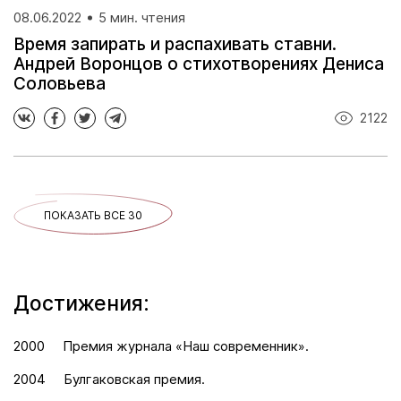
08.06.2022
5 мин. чтения
Время запирать и распахивать ставни.
Андрей Воронцов о стихотворениях Дениса
Соловьева
2122
ПОКАЗАТЬ ВСЕ 30
Достижения:
2000
Премия журнала «Наш современник».
2004
Булгаковская премия.