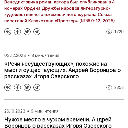
Венедиктовича роман автора был опубликован в 4
номерах Ордена Дружбы народов литературно-
художественного ежемесячного журнала Союза
писателей Казахстана «Простор» (№№ 9-12, 2025).
1729
03.12.2023
8 мин. чтения
«Речи несуществующих», похожие на
мысли существующих. Андрей Воронцов о
рассказах Игоря Озерского
2352
26.10.2023
9 мин. чтения
Чужое место в чужом времени. Андрей
Воронцов о рассказах Игоря Озерского