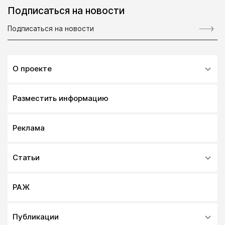
Подписаться на новости
О проекте
Разместить информацию
Реклама
Статьи
РАЖ
Публикации