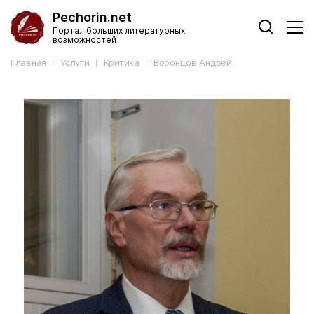
Pechorin.net
Портал больших литературных
возможностей
Главная
Услуги
Критика
Воронцов Андрей