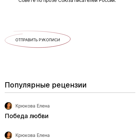
Совете по прозе Союза писателей России.
ОТПРАВИТЬ РУКОПИСИ
Популярные рецензии
Крюкова Елена
Победа любви
Крюкова Елена