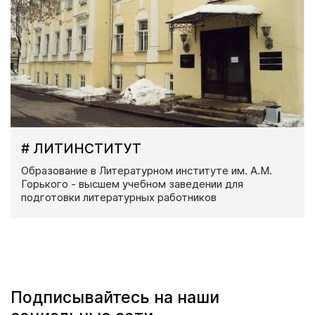
# ЛИТИНСТИТУТ
Образование в Литературном институте им. А.М.
Горького - высшем учебном заведении для
подготовки литературных работников
Подписывайтесь на наши