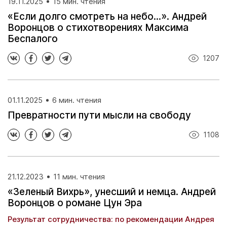
19.11.2025
15 мин. чтения
«Если долго смотреть на небо…». Андрей
Воронцов о стихотворениях Максима
Беспалого
1207
01.11.2025
6 мин. чтения
Превратности пути мысли на свободу
1108
21.12.2023
11 мин. чтения
«Зеленый Вихрь», унесший и немца. Андрей
Воронцов о романе Цун Эра
Результат сотрудничества: по рекомендации Андрея