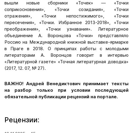
вышли новые сборники «Точек» — «Точки
соприкосновения», «Точки созидания», «Точки
отражения», «Точки непостижимого», «Точки
пересечения», «Точки. Избранное 2013-2018», «Точки
преображения», «Точки узнавания». Литературное
объединение А. Воронцова «Точки» представляло
Россию на Международной книжной выставке-ярмарке
в Праге в 2018. О принципах работы с молодыми
литераторами А. Воронцов говорит в интервью
«Литературной газете» «Точная литературная доводка»
(2017, 12. 07, № 27).
ВАЖНО! Андрей Венедиктович принимает тексты
на разбор только при условии последующей
обязательной публикации рецензий на портале.
Рецензии: