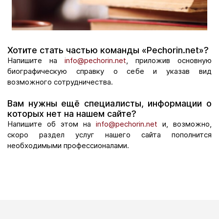
Хотите стать частью команды «Pechorin.net»?
Напишите на
info@pechorin.net
, приложив основную
биографическую справку о себе и указав вид
возможного сотрудничества.
Вам нужны ещё специалисты, информации о
которых нет на нашем сайте?
Напишите об этом на
info@pechorin.net
и, возможно,
скоро раздел услуг нашего сайта пополнится
необходимыми профессионалами.