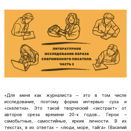
«Для меня как журналиста – это в том числе
исследование, поэтому форма интервью суха и
«скелетна». Это такой творческий «экстракт» от
авторов среза времени 20-х годов… Герои –
самобытные, самостийные, яркие личности. В их
текстах, в их ответах – «люди, море, тайга» (Василий