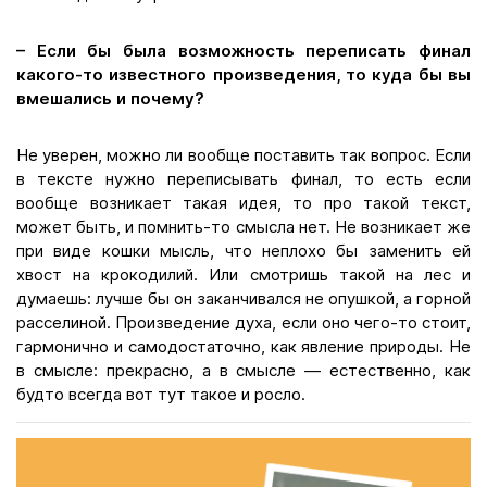
– Если бы была возможность переписать финал
какого-то известного произведения, то куда бы вы
вмешались и почему?
Не уверен, можно ли вообще поставить так вопрос. Если
в тексте нужно переписывать финал, то есть если
вообще возникает такая идея, то про такой текст,
может быть, и помнить-то смысла нет. Не возникает же
при виде кошки мысль, что неплохо бы заменить ей
хвост на крокодилий. Или смотришь такой на лес и
думаешь: лучше бы он заканчивался не опушкой, а горной
расселиной. Произведение духа, если оно чего-то стоит,
гармонично и самодостаточно, как явление природы. Не
в смысле: прекрасно, а в смысле — естественно, как
будто всегда вот тут такое и росло.