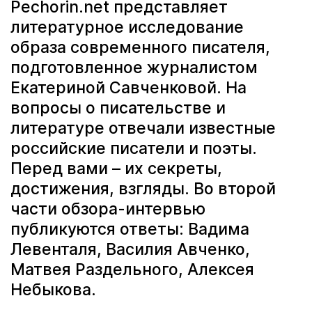
Pechorin.net представляет
литературное исследование
образа современного писателя,
подготовленное журналистом
Екатериной Савченковой. На
вопросы о писательстве и
литературе отвечали известные
российские писатели и поэты.
Перед вами – их секреты,
достижения, взгляды. Во второй
части обзора-интервью
публикуются ответы: Вадима
Левенталя, Василия Авченко,
Матвея Раздельного, Алексея
Небыкова.