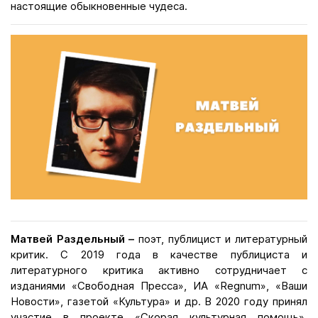
настоящие обыкновенные чудеса.
Матвей Раздельный –
поэт, публицист и литературный
критик. С 2019 года в качестве публициста и
литературного критика активно сотрудничает с
изданиями «Свободная Пресса», ИА «Regnum», «Ваши
Новости», газетой «Культура» и др. В 2020 году принял
участие в проекте «Скорая культурная помощь»,