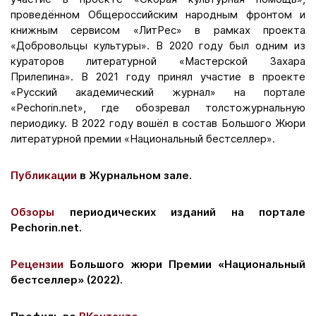
проведённом Общероссийским народным фронтом и
книжным сервисом «ЛитРес» в рамках проекта
«Добровольцы культуры». В 2020 году был одним из
кураторов литературной «Мастерской Захара
Прилепина». В 2021 году принял участие в проекте
«Русский академический журнал» на портале
«Pechorin.net», где обозревал толстожурнальную
периодику. В 2022 году вошёл в состав Большого Жюри
литературной премии «Национальный бестселлер».
Публикации
в Журнальном зале.
Обзоры
периодических изданий на портале
Pechorin.net.
Рецензии
Большого жюри Премии «Национальный
бестселлер» (2022).