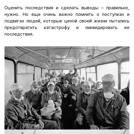
Оценить последствия и сделать выводы – правильно,
нужно. Но еще очень важно помнить о поступках и
подвигах людей, которые ценой своей жизни пытались
предотвратить катастрофу и ликвидировать ее
последствия.