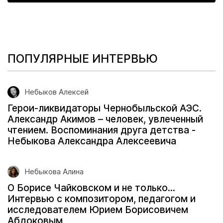
ПОПУЛЯРНЫЕ ИНТЕРВЬЮ
Небыков Алексей
Герои-ликвидаторы Чернобыльской АЭС.
Александр Акимов – человек, увлеченный
чтением. Воспоминания друга детства -
Небыкова Александра Алексеевича
Небыкова Алина
О Борисе Чайковском и не только…
Интервью с композитором, педагогом и
исследователем Юрием Борисовичем
Абдоковым