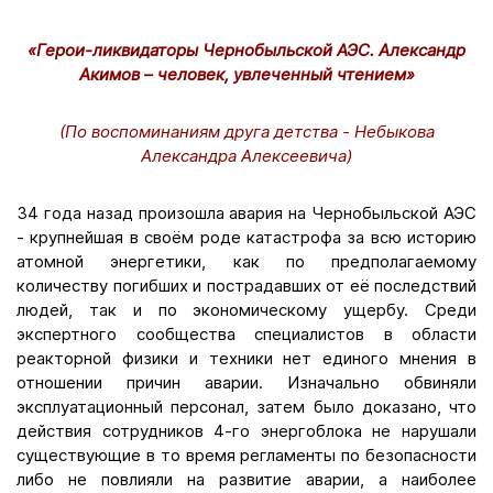
«Герои-ликвидаторы Чернобыльской АЭС. Александр
Акимов – человек, увлеченный чтением»
(По воспоминаниям друга детства - Небыкова
Александра Алексеевича)
34 года назад произошла авария на Чернобыльской АЭС
- крупнейшая в своём роде катастрофа за всю историю
атомной энергетики, как по предполагаемому
количеству погибших и пострадавших от её последствий
людей, так и по экономическому ущербу. Среди
экспертного сообщества специалистов в области
реакторной физики и техники нет единого мнения в
отношении причин аварии. Изначально обвиняли
эксплуатационный персонал, затем было доказано, что
действия сотрудников 4-го энергоблока не нарушали
существующие в то время регламенты по безопасности
либо не повлияли на развитие аварии, а наиболее