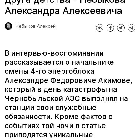
Александра Алексеевича
Небыков Алексей
В интервью-воспоминании
рассказывается о начальнике
смены 4-го энергоблока
Александре Фёдоровиче Акимове,
который в день катастрофы на
Чернобыльской АЭС выполнял на
станции свои служебные
обязанности. Кроме фактов о
событиях той ночи в статье
приводятся уникальные