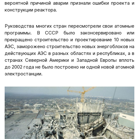
вероятной причиной аварии признали ошибки проекта и
конструкции реактора.
Руководства многих стран пересмотрели свои атомные
программы. В СССР было законсервировано или
прекращено строительство и проектирование 10 новых
АЭС, заморожено строительство новых энергоблоков на
действующих АЭС в разных областях и республиках, а в
странах Северной Америки и Западной Европы вплоть
до 2002 года не было построено ни одной новой атомной
электростанции.