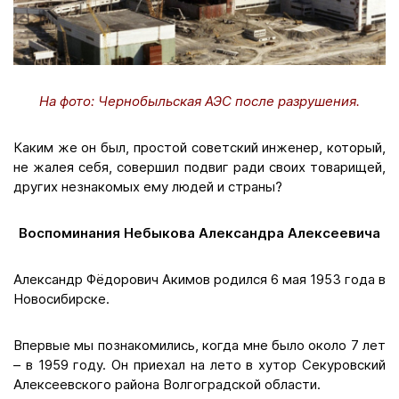
На фото: Чернобыльская АЭС после разрушения.
Каким же он был, простой советский инженер, который,
не жалея себя, совершил подвиг ради своих товарищей,
других незнакомых ему людей и страны?
Воспоминания Небыкова Александра Алексеевича
Александр Фёдорович Акимов родился 6 мая 1953 года в
Новосибирске.
Впервые мы познакомились, когда мне было около 7 лет
– в 1959 году. Он приехал на лето в хутор Секуровский
Алексеевского района Волгоградской области.