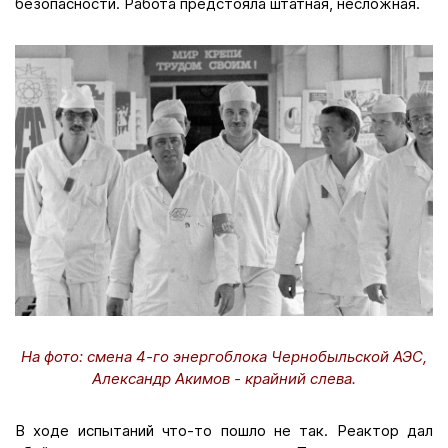
безопасности. Работа предстояла штатная, несложная.
На фото: смена 4-го энергоблока Чернобыльской АЭС,
Александр Акимов - крайний слева.
В ходе испытаний что-то пошло не так. Реактор дал