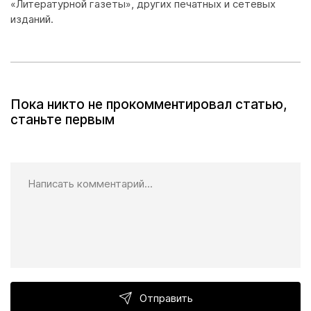
«Литературной газеты», других печатных и сетевых
изданий.
Пока никто не прокомментировал статью,
станьте первым
Отправить