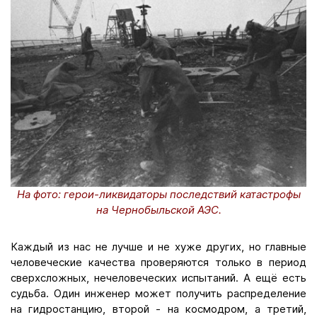
На фото: герои-ликвидаторы последствий катастрофы
на Чернобыльской АЭС.
Каждый из нас не лучше и не хуже других, но главные
человеческие качества проверяются только в период
сверхсложных, нечеловеческих испытаний. А ещё есть
судьба. Один инженер может получить распределение
на гидростанцию, второй - на космодром, а третий,