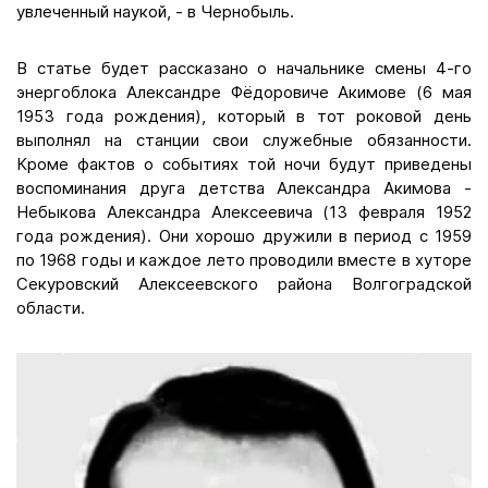
увлеченный наукой, - в Чернобыль.
В статье будет рассказано о начальнике смены 4-го
энергоблока Александре Фёдоровиче Акимове (6 мая
1953 года рождения), который в тот роковой день
выполнял на станции свои служебные обязанности.
Кроме фактов о событиях той ночи будут приведены
воспоминания друга детства Александра Акимова -
Небыкова Александра Алексеевича (13 февраля 1952
года рождения). Они хорошо дружили в период с 1959
по 1968 годы и каждое лето проводили вместе в хуторе
Секуровский Алексеевского района Волгоградской
области.