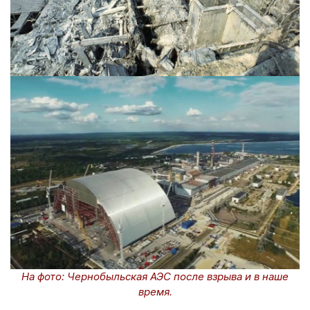
На фото: Чернобыльская АЭС после взрыва и в наше
время.