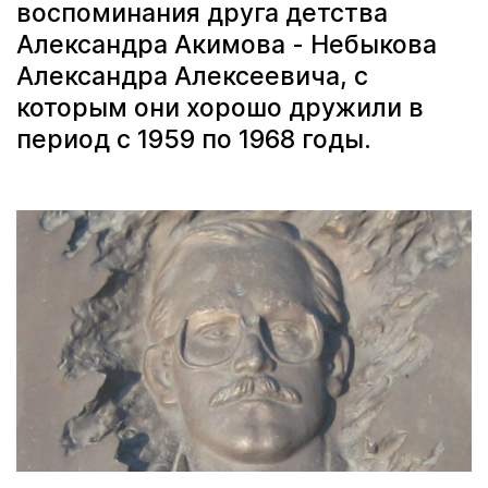
воспоминания друга детства
Александра Акимова - Небыкова
Александра Алексеевича, с
которым они хорошо дружили в
период с 1959 по 1968 годы.