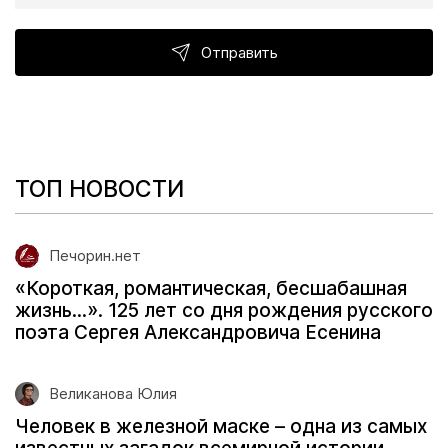
Отправить
ТОП НОВОСТИ
Печорин.нет
«Короткая, романтическая, бесшабашная
жизнь...». 125 лет со дня рождения русского
поэта Сергея Александровича Есенина
Великанова Юлия
Человек в железной маске – одна из самых