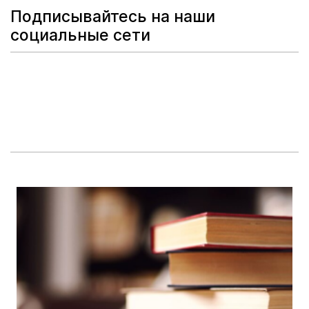
Подписывайтесь на наши
социальные сети