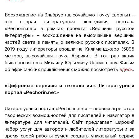
Восхождение на Эльбрус (высочайшую точку Европы) –
это вторая литературная экспедиция портала
«Pechorin.net» в рамках проекта «Вершины русской
литературы» – восхождение на высочайшие вершины
частей света в память о великих русских писателях. В
2019 году литераторы взошли на Килиманджаро (5895
метров, высочайшая точка Африки). В тот раз акция
была посвящена Михаилу Юрьевичу Лермонтову. Фильм
об африканских приключениях можно посмотреть
здесь
.
«Цифровые сервисы и технологии». Литературный
портал «Pechorin.net»
Литературный портал «Pechorin.net» – первый агрегатор
творческих возможностей для писателей и навигатор в
литературе для читателей. Сайт предлагает широкий
набор услуг для авторов и любителей литературы и за
время своей работы сумел создать уникальный сервис