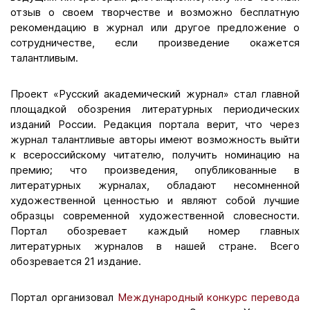
отзыв о своем творчестве и возможно бесплатную
рекомендацию в журнал или другое предложение о
сотрудничестве, если произведение окажется
талантливым.
Проект «Русский академический журнал» стал главной
площадкой обозрения литературных периодических
изданий России. Редакция портала верит, что через
журнал талантливые авторы имеют возможность выйти
к всероссийскому читателю, получить номинацию на
премию; что произведения, опубликованные в
литературных журналах, обладают несомненной
художественной ценностью и являют собой лучшие
образцы современной художественной словесности.
Портал обозревает каждый номер главных
литературных журналов в нашей стране. Всего
обозревается 21 издание.
Портал организовал
Международный конкурс перевода