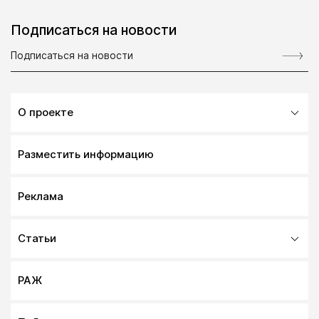
Подписаться на новости
О проекте
Разместить информацию
Реклама
Статьи
РАЖ