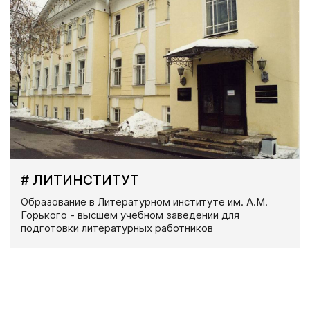
# ЛИТИНСТИТУТ
Образование в Литературном институте им. А.М.
Горького - высшем учебном заведении для
подготовки литературных работников