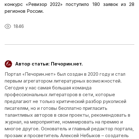
конкурс «Ревизор 2022» поступило 180 заявок из 28
регионов России.
1846
Автор статьи: Печорин.нет.
Портал «Печорин.нет» был создан в 2020 году и стал
первым агрегатором литературных возможностей.
Сегодня у нас самая большая команда
профессиональных литераторов в сети, которые
предлагают не только критический разбор рукописей
писателям, но и готовы бесплатно пригласить
талантливых авторов в свои проекты, рекомендовать в
журнал, на мероприятие, номинировать на премию и
многое другое. Основатель и главный редактор портала,
прозаик и просветитель Алексей Небыков – создатель