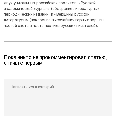
двух уникальных российских проектов: «Русский
академический журнал» (обозрения литературных
периодических изданий) и «Вершины русской
литературы» (покорение высочайших горных вершин
частей света в честь поэтики русских писателей).
Пока никто не прокомментировал статью,
станьте первым