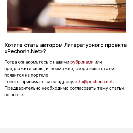
Хотите стать автором Литературного проекта
«Pechorin.Net»?
Тогда ознакомьтесь с нашими
рубриками
или
предложите свою, и, возможно, скоро ваша статья
появится на портале.
Тексты принимаются по адресу:
info@pechorin.net.
Предварительно необходимо согласовать тему статьи
по почте.