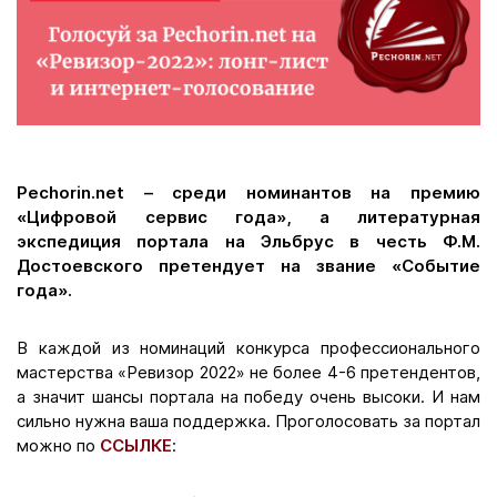
Pechorin.net – среди номинантов на премию
«Цифровой сервис года», а литературная
экспедиция портала на Эльбрус в честь Ф.М.
Достоевского претендует на звание «Событие
года».
В каждой из номинаций конкурса профессионального
мастерства «Ревизор 2022» не более 4-6 претендентов,
а значит шансы портала на победу очень высоки. И нам
сильно нужна ваша поддержка. Проголосовать за портал
можно по
ССЫЛКЕ
: