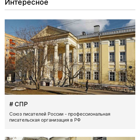
Интересное
# СПР
Союз писателей России - профессиональная
писательская организация в РФ