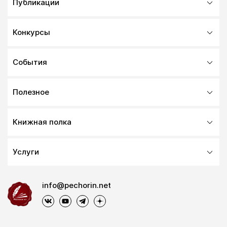
Публикации
Конкурсы
События
Полезное
Книжная полка
Услуги
info@pechorin.net