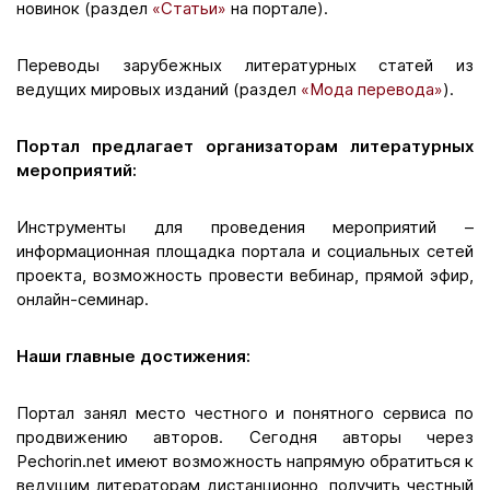
новинок (раздел
«Статьи»
на портале).
Переводы зарубежных литературных статей из
ведущих мировых изданий (раздел
«Мода перевода»
).
Портал предлагает организаторам литературных
мероприятий:
Инструменты для проведения мероприятий –
информационная площадка портала и социальных сетей
проекта, возможность провести вебинар, прямой эфир,
онлайн-семинар.
Наши главные достижения:
Портал занял место честного и понятного сервиса по
продвижению авторов. Сегодня авторы через
Pechorin.net имеют возможность напрямую обратиться к
ведущим литераторам дистанционно, получить честный