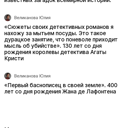
известных загадок всемирной истории.
Великанова Юлия
«Сюжеты своих детективных романов я
нахожу за мытьем посуды. Это такое
дурацкое занятие, что поневоле приходит
мысль об убийстве». 130 лет со дня
рождения королевы детектива Агаты
Кристи
Великанова Юлия
«Первый баснописец в своей земле». 400
лет со дня рождения Жана де Лафонтена