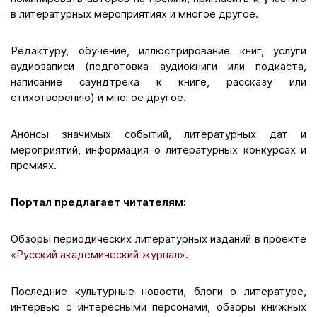
в литературных мероприятиях и многое другое.
Редактуру, обучение, иллюстрирование книг, услуги
аудиозаписи (подготовка аудиокниги или подкаста,
написание саундтрека к книге, рассказу или
стихотворению) и многое другое.
Анонсы значимых событий, литературных дат и
мероприятий, информация о литературных конкурсах и
премиях.
Портал предлагает читателям:
Обзоры периодических литературных изданий в проекте
«Русский академический журнал»
.
Последние культурные новости, блоги о литературе,
интервью с интересными персонами, обзоры книжных