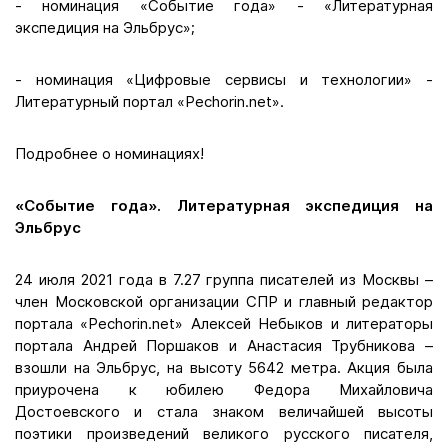
- номинация «Событие года» - «Литературная
экспедиция на Эльбрус»;
- номинация «Цифровые сервисы и технологии» -
Литературный портал «Pechorin.net».
Подробнее о номинациях!
«Событие года». Литературная экспедиция на
Эльбрус
24 июля 2021 года в 7.27 группа писателей из Москвы –
член Московской организации СПР и главный редактор
портала «Pechorin.net» Алексей Небыков и литераторы
портала Андрей Поршаков и Анастасия Трубникова –
взошли на Эльбрус, на высоту 5642 метра. Акция была
приурочена к юбилею Федора Михайловича
Достоевского и стала знаком величайшей высоты
поэтики произведений великого русского писателя,