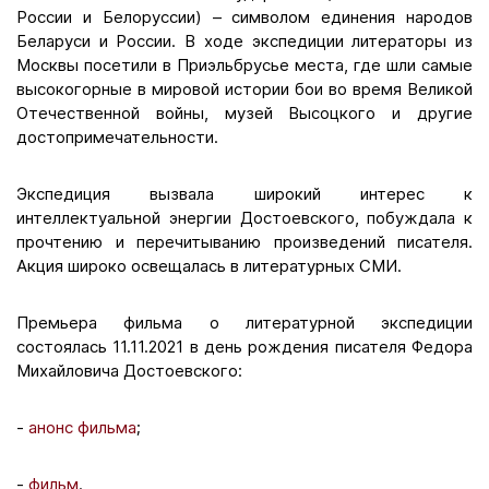
России и Белоруссии) – символом единения народов
Беларуси и России. В ходе экспедиции литераторы из
Москвы посетили в Приэльбрусье места, где шли самые
высокогорные в мировой истории бои во время Великой
Отечественной войны, музей Высоцкого и другие
достопримечательности.
Экспедиция вызвала широкий интерес к
интеллектуальной энергии Достоевского, побуждала к
прочтению и перечитыванию произведений писателя.
Акция широко освещалась в литературных СМИ.
Премьера фильма о литературной экспедиции
состоялась 11.11.2021 в день рождения писателя Федора
Михайловича Достоевского:
-
анонс фильма
;
-
фильм
.