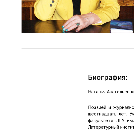
Биография:
Наталья Анатольевна
Поэзией и журналис
шестнадцать лет. У
факультете ЛГУ им.
Литературный инстит