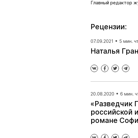
Главный редактор жу
Рецензии:
07.09.2021
5 мин. ч
Наталья Гра
20.08.2020
6 мин. 
«Разведчик Г
российской и
романе Софи