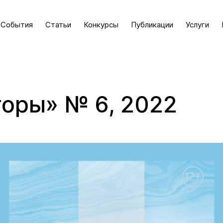
События
Статьи
Конкурсы
Публикации
Услуги
торы» № 6, 2022