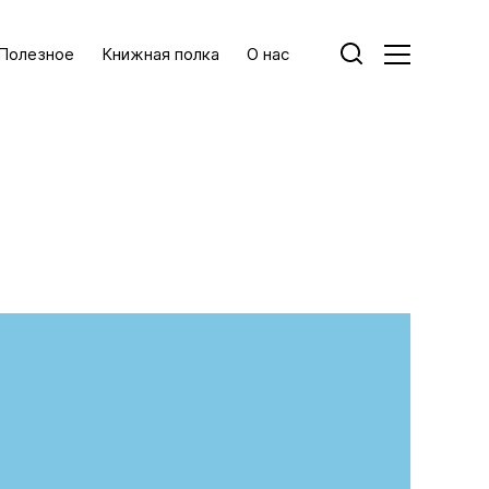
Полезное
Книжная полка
О нас