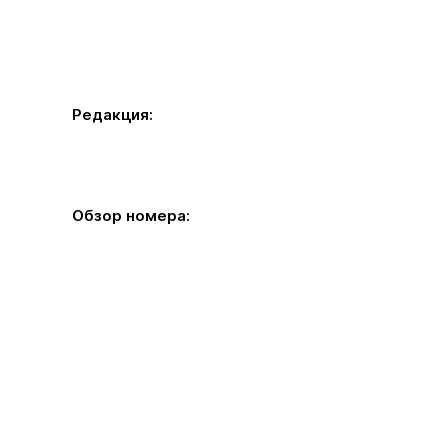
Редакция:
Обзор номера: