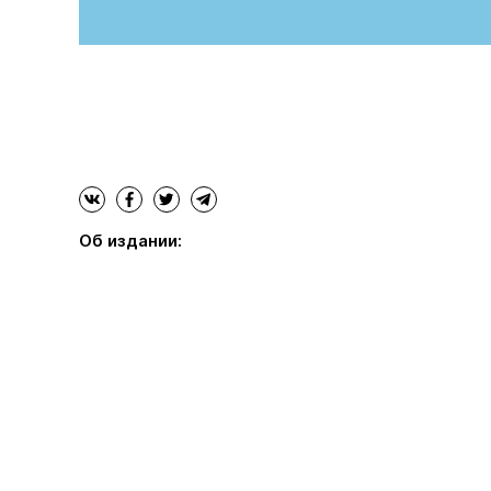
Об издании: