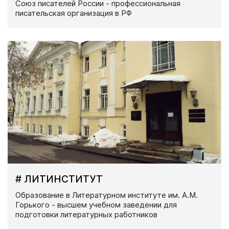
Союз писателей России - профессиональная
писательская организация в РФ
# ЛИТИНСТИТУТ
Образование в Литературном институте им. А.М.
Горького - высшем учебном заведении для
подготовки литературных работников