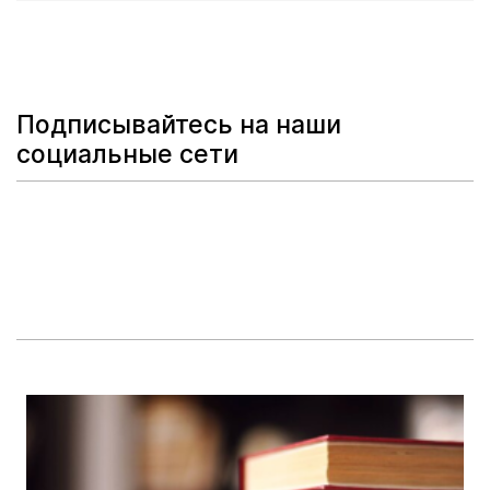
Подписывайтесь на наши
социальные сети