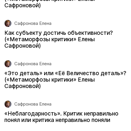
Сафроновой)
Сафронова Елена
Как субъекту достичь объективности?
(«Метаморфозы критики» Елены
Сафроновой)
Сафронова Елена
«Это деталь» или «Её Величество деталь»?
(«Метаморфозы критики» Елены
Сафроновой)
Сафронова Елена
«Неблагодарность». Критик неправильно
понял или критика неправильно поняли