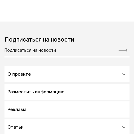
Подписаться на новости
О проекте
Разместить информацию
Реклама
Статьи