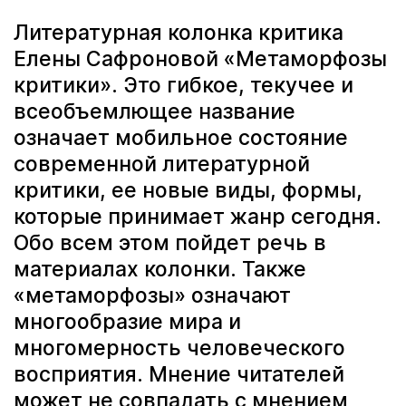
Литературная колонка критика
Елены Сафроновой «Метаморфозы
критики». Это гибкое, текучее и
всеобъемлющее название
означает мобильное состояние
современной литературной
критики, ее новые виды, формы,
которые принимает жанр сегодня.
Обо всем этом пойдет речь в
материалах колонки. Также
«метаморфозы» означают
многообразие мира и
многомерность человеческого
восприятия. Мнение читателей
может не совпадать с мнением