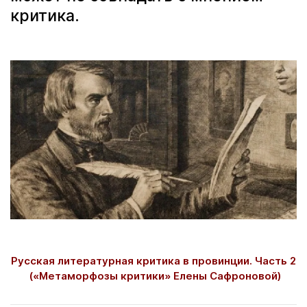
критика.
Русская литературная критика в провинции. Часть 2
(«Метаморфозы критики» Елены Сафроновой)