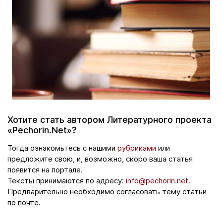
Хотите стать автором Литературного проекта
«Pechorin.Net»?
Тогда ознакомьтесь с нашими
рубриками
или
предложите свою, и, возможно, скоро ваша статья
появится на портале.
Тексты принимаются по адресу:
info@pechorin.net.
Предварительно необходимо согласовать тему статьи
по почте.