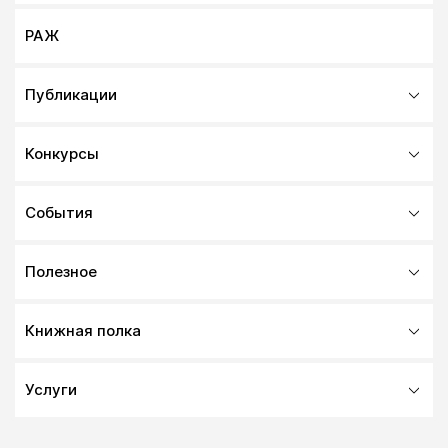
РАЖ
Публикации
Конкурсы
События
Полезное
Книжная полка
Услуги