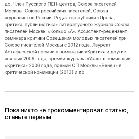
др. Член Русского ПЕН-центра, Союза писателей
Москвы, Союза российских писателей, Союза
журналистов России. Редактор рубрики «Проза,
критика, публицистика» литературного журнала Союза
писателей Москвы «Кольцо «А». Ассистент-рецензент
семинара критики Совещания молодых писателей при
Союзе писателей Москвы с 2012 года. Лауреат
Астафьевской премии в номинации «Критика и другие
жанры» 2006 года, премии журнала «Урал» в номинации
«Критика» 2006 года, премии СП Москвы «Венец» в
критической номинации (2013) и др.
Пока никто не прокомментировал статью,
станьте первым