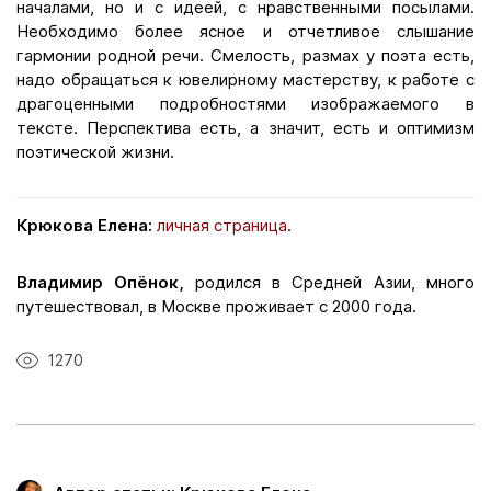
началами, но и с идеей, с нравственными посылами.
Необходимо более ясное и отчетливое слышание
гармонии родной речи. Смелость, размах у поэта есть,
надо обращаться к ювелирному мастерству, к работе с
драгоценными подробностями изображаемого в
тексте. Перспектива есть, а значит, есть и оптимизм
поэтической жизни.
Крюкова Елена:
личная страница
.
Владимир Опёнок
,
родился в Средней Азии, много
путешествовал, в Москве проживает с 2000 года.
1270