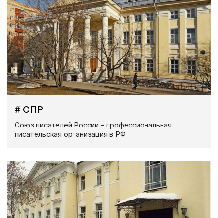
# СПР
Союз писателей России - профессиональная
писательская организация в РФ