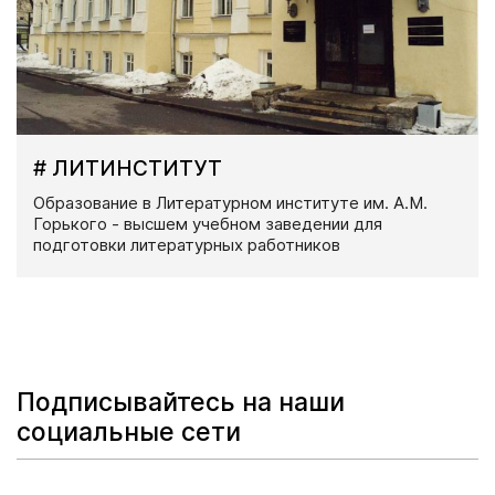
# ЛИТИНСТИТУТ
Образование в Литературном институте им. А.М.
Горького - высшем учебном заведении для
подготовки литературных работников
Подписывайтесь на наши
социальные сети