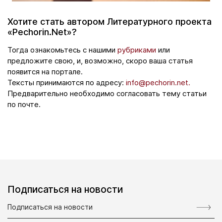
Хотите стать автором Литературного проекта
«Pechorin.Net»?
Тогда ознакомьтесь с нашими
рубриками
или
предложите свою, и, возможно, скоро ваша статья
появится на портале.
Тексты принимаются по адресу:
info@pechorin.net.
Предварительно необходимо согласовать тему статьи
по почте.
Подписаться на новости