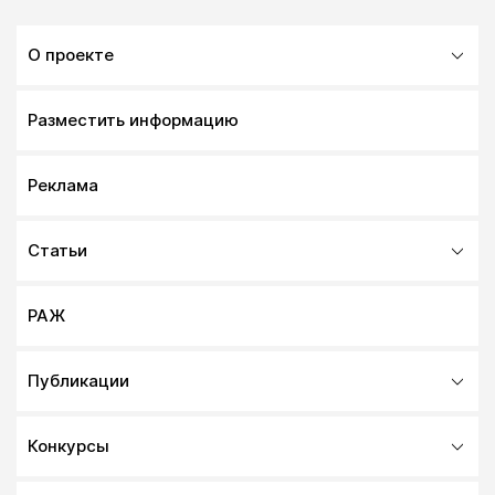
О проекте
Разместить информацию
Реклама
Статьи
РАЖ
Публикации
Конкурсы