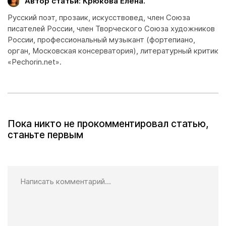
Автор статьи: Крюкова Елена.
Русский поэт, прозаик, искусствовед, член Союза
писателей России, член Творческого Союза художников
России, профессиональный музыкант (фортепиано,
орган, Московская консерватория), литературный критик
«Pechorin.net».
Пока никто не прокомментировал статью,
станьте первым