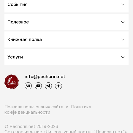
События
Полезное
Книжная полка
Услуги
info@pechorin.net
Правила пользования сайта
и
Политика
конфиденциальности
© Pechorin.net 2019-2026
Сетевое издание «Литературный портал "Печорин.нет"»