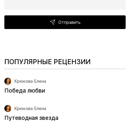
Отправить
ПОПУЛЯРНЫЕ РЕЦЕНЗИИ
Крюкова Елена
Победа любви
Крюкова Елена
Путеводная звезда