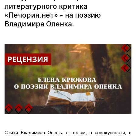
литературного критика
«Печорин.нет» - на поэзию
Владимира Опенка.
Стихи Владимира Опенка в целом, в совокупности, в