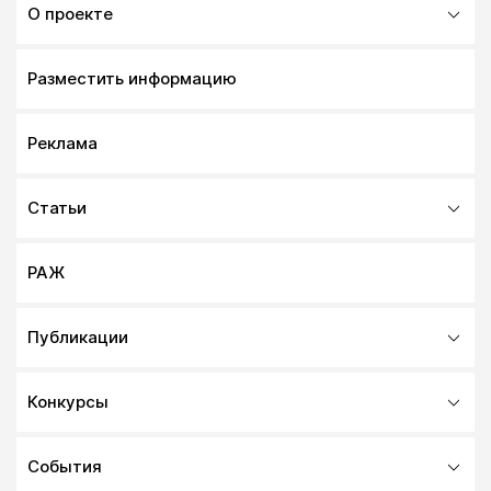
О проекте
Разместить информацию
Реклама
Статьи
РАЖ
Публикации
Конкурсы
События