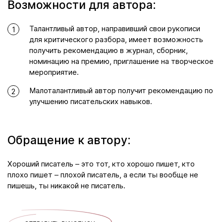
Возможности для автора:
Талантливый автор, направивший свои рукописи
1
для критического разбора, имеет возможность
получить рекомендацию в журнал, сборник,
номинацию на премию, приглашение на творческое
мероприятие.
Малоталантливый автор получит рекомендацию по
2
улучшению писательских навыков.
Обращение к автору:
Хороший писатель – это тот, кто хорошо пишет, кто
плохо пишет – плохой писатель, а если ты вообще не
пишешь, ты никакой не писатель.