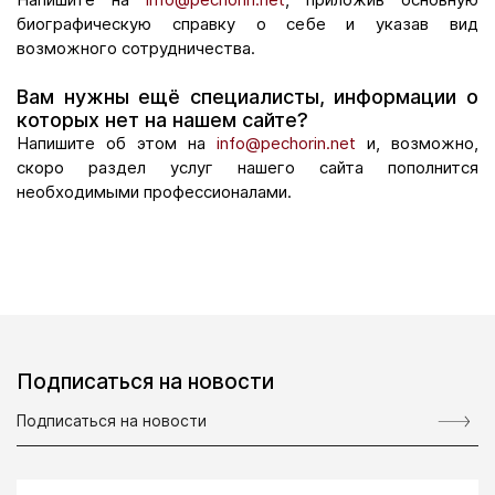
биографическую справку о себе и указав вид
возможного сотрудничества.
Вам нужны ещё специалисты, информации о
которых нет на нашем сайте?
Напишите об этом на
info@pechorin.net
и, возможно,
скоро раздел услуг нашего сайта пополнится
необходимыми профессионалами.
Подписаться на новости