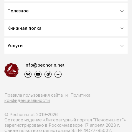
Полезное
Книжная полка
Услуги
info@pechorin.net
Правила пользования сайта
и
Политика
конфиденциальности
© Pechorin.net 2019-2026
Сетевое издание «Литературный портал "Печорин.нет"»
зарегистрировано в Роскомнадзоре 17 апреля 2023 г.
Свидетельство о регистрации Эл № ФС77-85032.