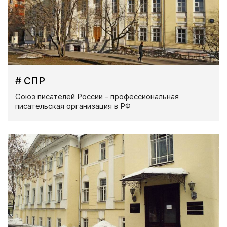
# СПР
Союз писателей России - профессиональная
писательская организация в РФ