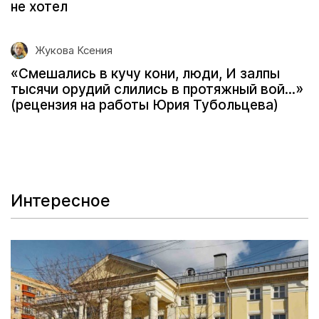
не хотел
Жукова Ксения
«Смешались в кучу кони, люди, И залпы
тысячи орудий слились в протяжный вой...»
(рецензия на работы Юрия Тубольцева)
Интересное