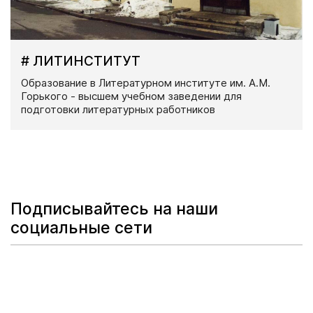
# ЛИТИНСТИТУТ
Образование в Литературном институте им. А.М.
Горького - высшем учебном заведении для
подготовки литературных работников
Подписывайтесь на наши
социальные сети