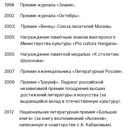
1998
Премия журнала «Знамя».
2002
Премия журнала «Октябрь».
2003
Премия «Венец» Союза писателей Москвы.
2005
Награждение памятным знаком венгерского
Министерства культуры «Pro cultura Hungaria».
2005
Награждение памятной медалью «К столетию
Шолохова».
2007
Премия еженедельника «Литературная Россия».
2009
Премия «Триумф». Лауреат российской
независимой премии поощрения высших
достижений литературы и искусства (за
выдающийся вклад в отечественную культуру).
2012
Национальная литературная премия «Большая
книга» (за книгу воспоминаний «Аксенов»,
написанную в соавторстве с А. Кабаковым).