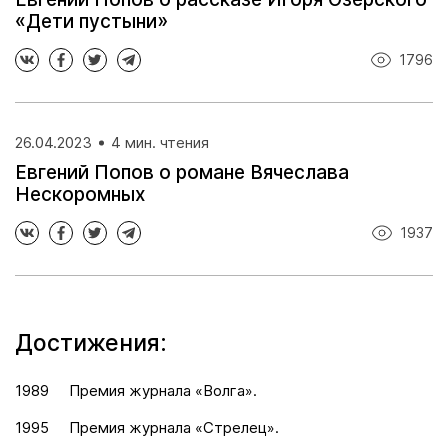
«Дети пустыни»
1796
26.04.2023
4 мин. чтения
Евгений Попов о романе Вячеслава
Нескоромных
1937
Достижения:
1989
Премия журнала «Волга».
1995
Премия журнала «Стрелец».