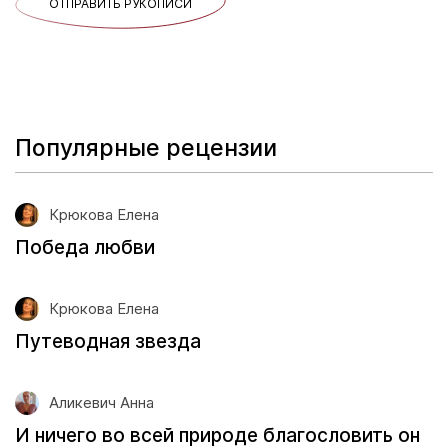
ОТПРАВИТЬ РУКОПИСИ
Популярные рецензии
Крюкова Елена
Победа любви
Крюкова Елена
Путеводная звезда
Аликевич Анна
И ничего во всей природе благословить он