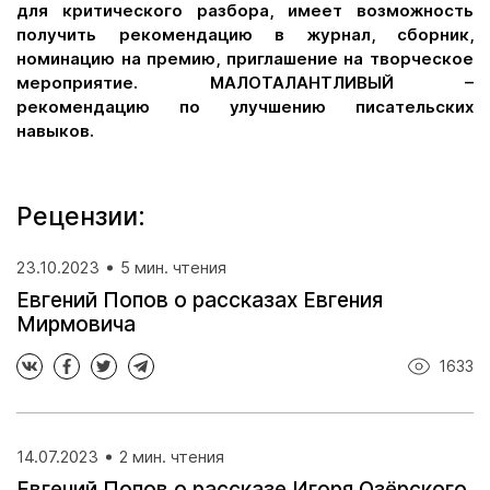
для критического разбора, имеет возможность
получить рекомендацию в журнал, сборник,
номинацию на премию, приглашение на творческое
мероприятие. МАЛОТАЛАНТЛИВЫЙ –
рекомендацию по улучшению писательских
навыков.
Рецензии:
23.10.2023
5 мин. чтения
Евгений Попов о рассказах Евгения
Мирмовича
1633
14.07.2023
2 мин. чтения
Евгений Попов о рассказе Игоря Озёрского