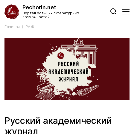
Pechorin.net
Портал больших литературных
возможностей
Главная
РАЖ
Русский академический
журнал