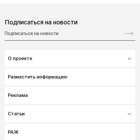
Подписаться на новости
О проекте
Разместить информацию
Реклама
Статьи
РАЖ