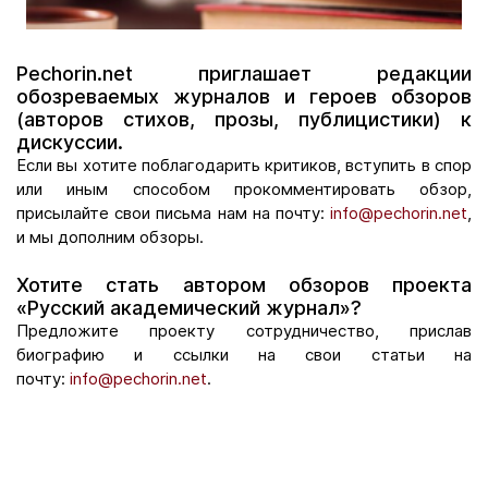
Pechorin.net приглашает редакции
обозреваемых журналов и героев обзоров
(авторов стихов, прозы, публицистики) к
дискуссии.
Если вы хотите поблагодарить критиков, вступить в спор
или иным способом прокомментировать обзор,
присылайте свои письма нам на почту:
info@pechorin.net
,
и мы дополним обзоры.
Хотите стать автором обзоров проекта
«Русский академический журнал»?
Предложите проекту сотрудничество, прислав
биографию и ссылки на свои статьи на
почту:
info@pechorin.net
.