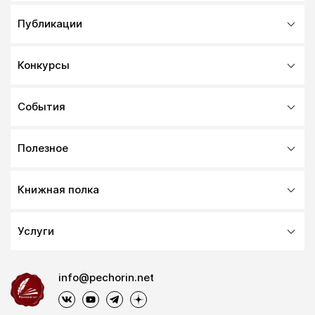
Публикации
Конкурсы
События
Полезное
Книжная полка
Услуги
info@pechorin.net