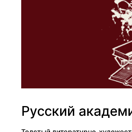
Русский академ