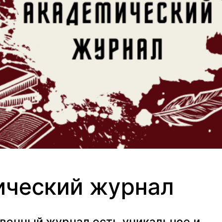
ический журнал