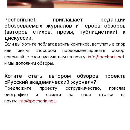
Pechorin.net приглашает редакции
обозреваемых журналов и героев обзоров
(авторов стихов, прозы, публицистики) к
дискуссии.
Если вы хотите поблагодарить критиков, вступить в спор
или иным способом прокомментировать обзор,
присылайте свои письма нам на почту:
info@pechorin.net
,
и мы дополним обзоры.
Хотите стать автором обзоров проекта
«Русский академический журнал»?
Предложите проекту сотрудничество, прислав
биографию и ссылки на свои статьи на
почту:
info@pechorin.net
.