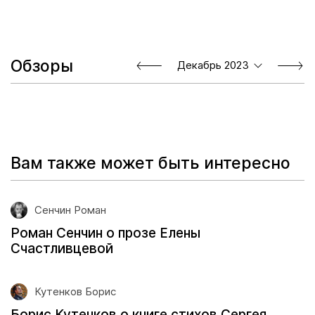
Обзоры
Декабрь 2023
Вам также может быть интересно
Сенчин Роман
Роман Сенчин о прозе Елены
Счастливцевой
Кутенков Борис
Борис Кутенков о книге стихов Сергея