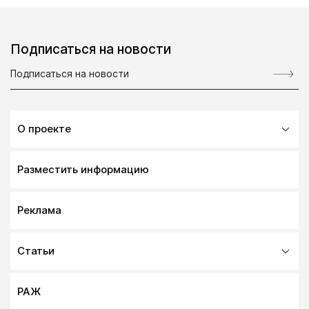
Подписаться на новости
О проекте
Разместить информацию
Реклама
Статьи
РАЖ