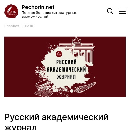
Pechorin.net
Портал больших литературных
возможностей
Главная
РАЖ
Русский академический
журнал