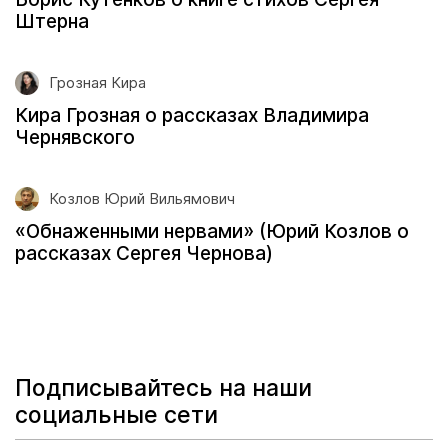
Штерна
Грозная Кира
Кира Грозная о рассказах Владимира
Чернявского
Козлов Юрий Вильямович
«Обнаженными нервами» (Юрий Козлов о
рассказах Сергея Чернова)
Подписывайтесь на наши
социальные сети