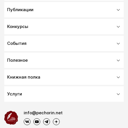
Публикации
Конкурсы
События
Полезное
Книжная полка
Услуги
info@pechorin.net