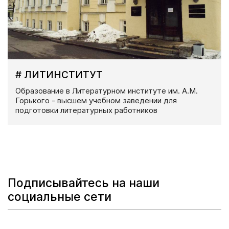
# ЛИТИНСТИТУТ
Образование в Литературном институте им. А.М.
Горького - высшем учебном заведении для
подготовки литературных работников
Подписывайтесь на наши
социальные сети