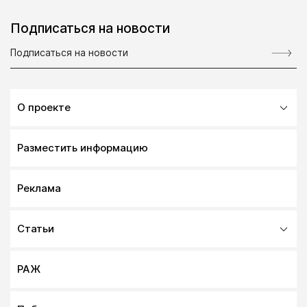
Подписаться на новости
О проекте
Разместить информацию
Реклама
Статьи
РАЖ