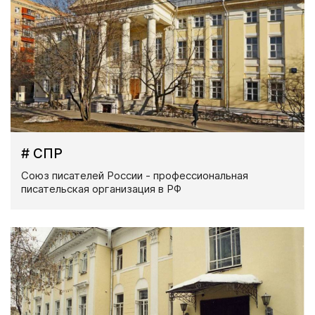
# СПР
Союз писателей России - профессиональная
писательская организация в РФ