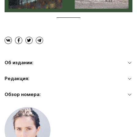
Об издании:
Редакция:
Обзор номера: