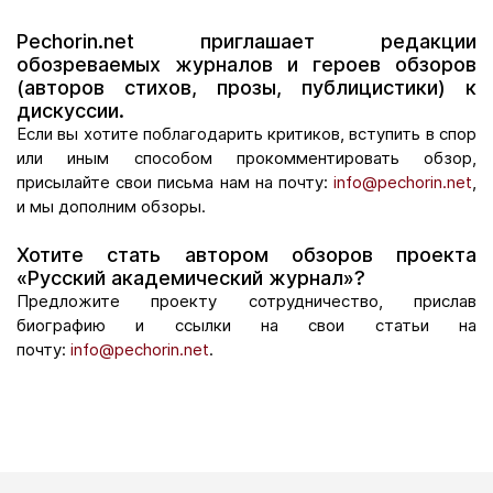
Pechorin.net приглашает редакции
обозреваемых журналов и героев обзоров
(авторов стихов, прозы, публицистики) к
дискуссии.
Если вы хотите поблагодарить критиков, вступить в спор
или иным способом прокомментировать обзор,
присылайте свои письма нам на почту:
info@pechorin.net
,
и мы дополним обзоры.
Хотите стать автором обзоров проекта
«Русский академический журнал»?
Предложите проекту сотрудничество, прислав
биографию и ссылки на свои статьи на
почту:
info@pechorin.net
.