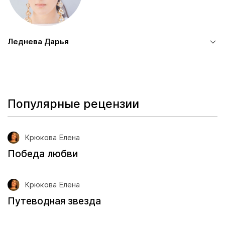
Леднева Дарья
Популярные рецензии
Крюкова Елена
Победа любви
Крюкова Елена
Путеводная звезда