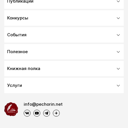
Публикации
Конкурсы
События
Полезное
Книжная полка
Услуги
info@pechorin.net