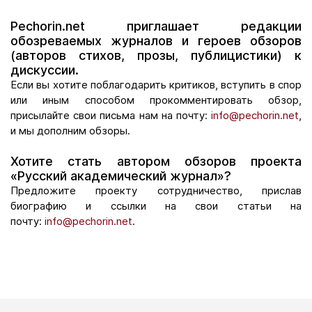
Pechorin.net приглашает редакции
обозреваемых журналов и героев обзоров
(авторов стихов, прозы, публицистики) к
дискуссии.
Если вы хотите поблагодарить критиков, вступить в спор
или иным способом прокомментировать обзор,
присылайте свои письма нам на почту:
info@pechorin.net
,
и мы дополним обзоры.
Хотите стать автором обзоров проекта
«Русский академический журнал»?
Предложите проекту сотрудничество, прислав
биографию и ссылки на свои статьи на
почту:
info@pechorin.net
.