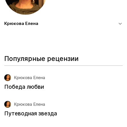
Крюкова Елена
Популярные рецензии
Крюкова Елена
Победа любви
Крюкова Елена
Путеводная звезда