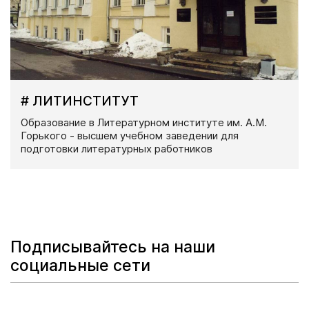
# ЛИТИНСТИТУТ
Образование в Литературном институте им. А.М.
Горького - высшем учебном заведении для
подготовки литературных работников
Подписывайтесь на наши
социальные сети