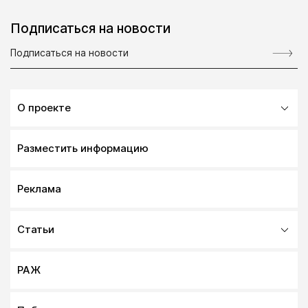
Подписаться на новости
О проекте
Разместить информацию
Реклама
Статьи
РАЖ