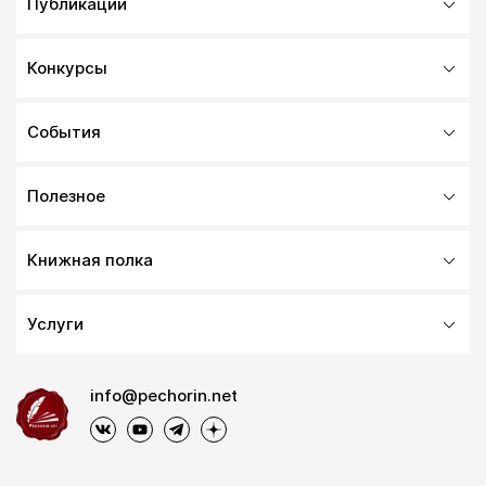
Публикации
Конкурсы
События
Полезное
Книжная полка
Услуги
info@pechorin.net