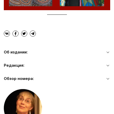
Об издании:
Редакция:
Обзор номера: