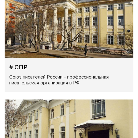
# СПР
Союз писателей России - профессиональная
писательская организация в РФ