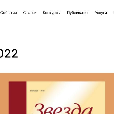
События
Статьи
Конкурсы
Публикации
Услуги
022