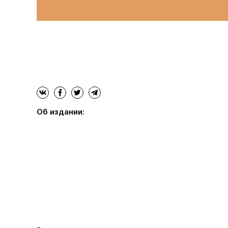
Об издании: