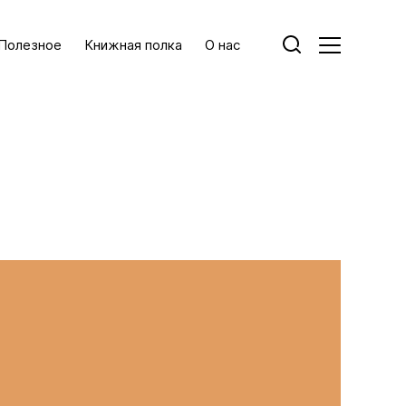
Полезное
Книжная полка
О нас