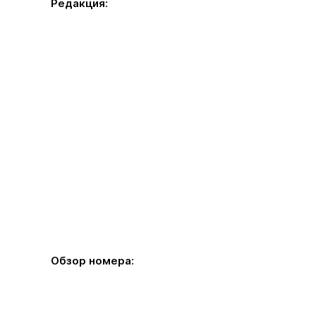
Редакция:
Обзор номера: