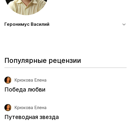
Геронимус Василий
Популярные рецензии
Крюкова Елена
Победа любви
Крюкова Елена
Путеводная звезда