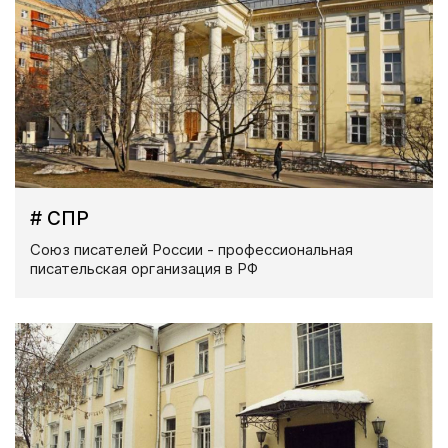
# СПР
Союз писателей России - профессиональная
писательская организация в РФ