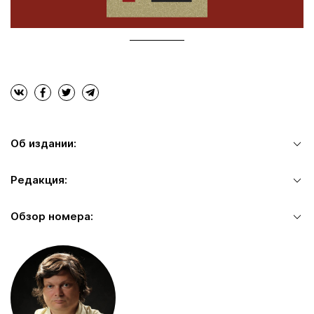
Об издании:
Редакция:
Обзор номера: