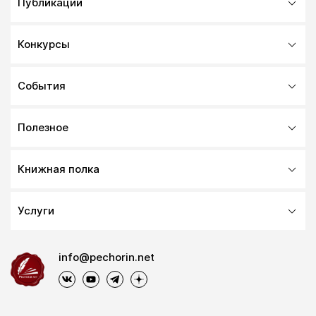
Публикации
Конкурсы
События
Полезное
Книжная полка
Услуги
info@pechorin.net