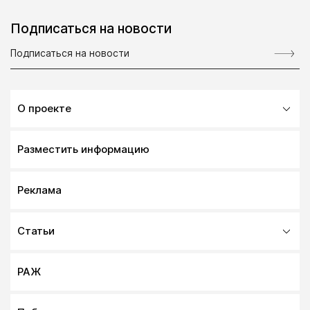
Подписаться на новости
О проекте
Разместить информацию
Реклама
Статьи
РАЖ