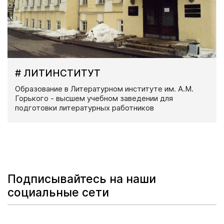
# ЛИТИНСТИТУТ
Образование в Литературном институте им. А.М.
Горького - высшем учебном заведении для
подготовки литературных работников
Подписывайтесь на наши
социальные сети