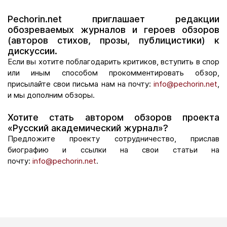
Pechorin.net приглашает редакции
обозреваемых журналов и героев обзоров
(авторов стихов, прозы, публицистики) к
дискуссии.
Если вы хотите поблагодарить критиков, вступить в спор
или иным способом прокомментировать обзор,
присылайте свои письма нам на почту:
info@pechorin.net
,
и мы дополним обзоры.
Хотите стать автором обзоров проекта
«Русский академический журнал»?
Предложите проекту сотрудничество, прислав
биографию и ссылки на свои статьи на
почту:
info@pechorin.net
.