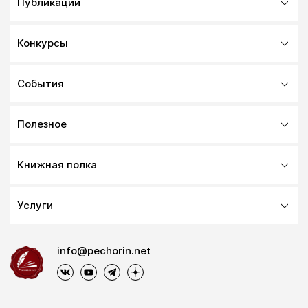
Публикации
Конкурсы
События
Полезное
Книжная полка
Услуги
info@pechorin.net