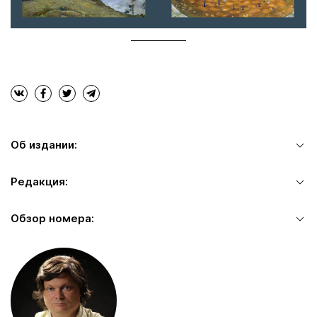
Об издании:
Редакция:
Обзор номера: