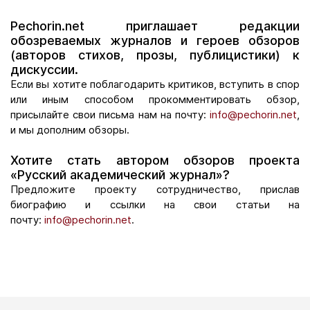
Pechorin.net приглашает редакции
обозреваемых журналов и героев обзоров
(авторов стихов, прозы, публицистики) к
дискуссии.
Если вы хотите поблагодарить критиков, вступить в спор
или иным способом прокомментировать обзор,
присылайте свои письма нам на почту:
info@pechorin.net
,
и мы дополним обзоры.
Хотите стать автором обзоров проекта
«Русский академический журнал»?
Предложите проекту сотрудничество, прислав
биографию и ссылки на свои статьи на
почту:
info@pechorin.net
.