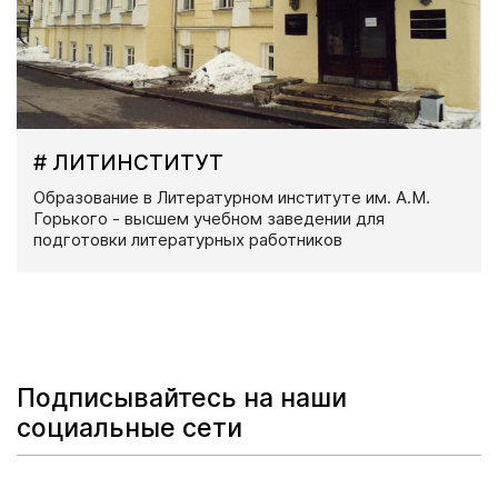
# ЛИТИНСТИТУТ
Образование в Литературном институте им. А.М.
Горького - высшем учебном заведении для
подготовки литературных работников
Подписывайтесь на наши
социальные сети