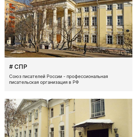
# СПР
Союз писателей России - профессиональная
писательская организация в РФ