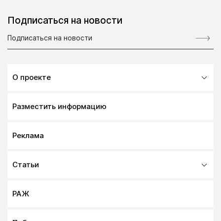
Подписаться на новости
О проекте
Разместить информацию
Реклама
Статьи
РАЖ