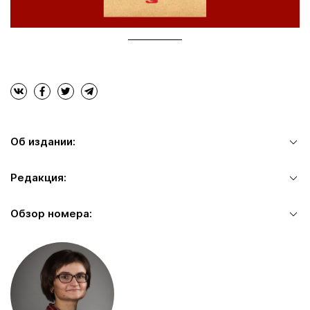
Об издании:
Редакция:
Обзор номера: