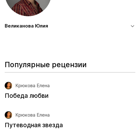
Великанова Юлия
Популярные рецензии
Крюкова Елена
Победа любви
Крюкова Елена
Путеводная звезда