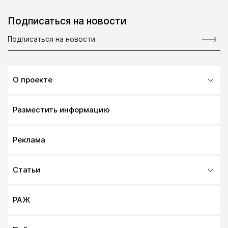
Подписаться на новости
О проекте
Разместить информацию
Реклама
Статьи
РАЖ