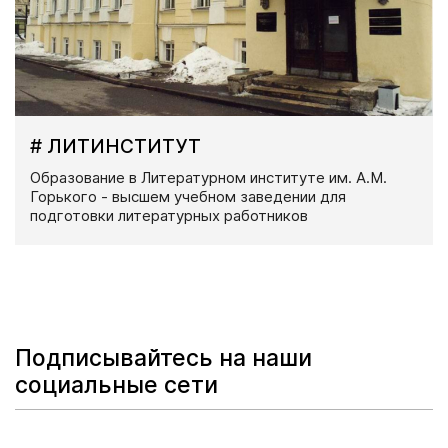
# ЛИТИНСТИТУТ
Образование в Литературном институте им. А.М.
Горького - высшем учебном заведении для
подготовки литературных работников
Подписывайтесь на наши
социальные сети