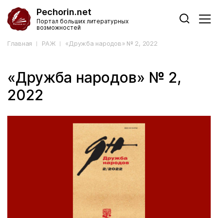
Pechorin.net
Портал больших литературных
возможностей
Главная
РАЖ
«Дружба народов» № 2, 2022
«Дружба народов» № 2,
2022