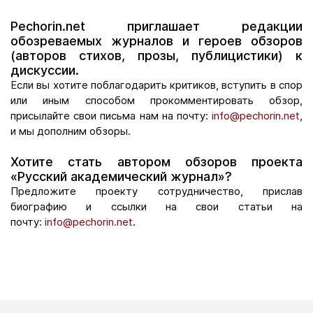
Pechorin.net приглашает редакции
обозреваемых журналов и героев обзоров
(авторов стихов, прозы, публицистики) к
дискуссии.
Если вы хотите поблагодарить критиков, вступить в спор
или иным способом прокомментировать обзор,
присылайте свои письма нам на почту:
info@pechorin.net
,
и мы дополним обзоры.
Хотите стать автором обзоров проекта
«Русский академический журнал»?
Предложите проекту сотрудничество, прислав
биографию и ссылки на свои статьи на
почту:
info@pechorin.net
.