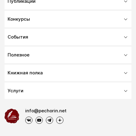
Публикации
Конкурсы
События
Полезное
Книжная полка
Услуги
info@pechorin.net