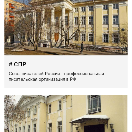
# СПР
Союз писателей России - профессиональная
писательская организация в РФ