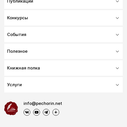
Публикации
Конкурсы
События
Полезное
Книжная полка
Услуги
info@pechorin.net