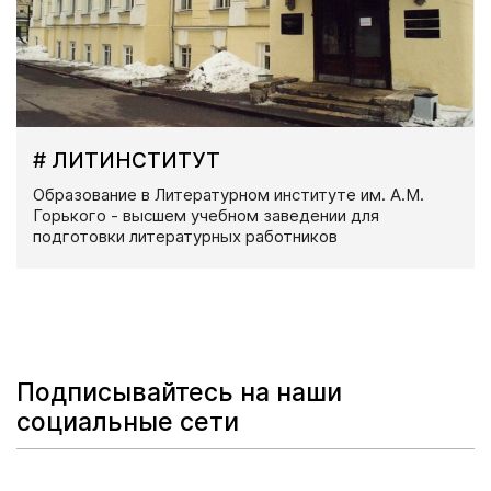
# ЛИТИНСТИТУТ
Образование в Литературном институте им. А.М.
Горького - высшем учебном заведении для
подготовки литературных работников
Подписывайтесь на наши
социальные сети