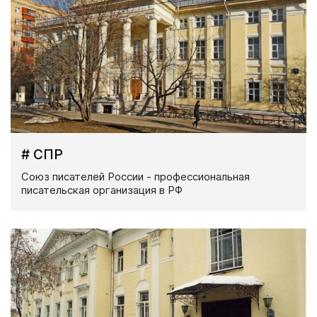
# СПР
Союз писателей России - профессиональная
писательская организация в РФ