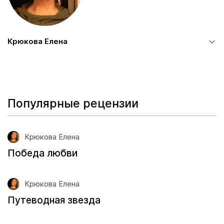
Крюкова Елена
Популярные рецензии
Крюкова Елена
Победа любви
Крюкова Елена
Путеводная звезда