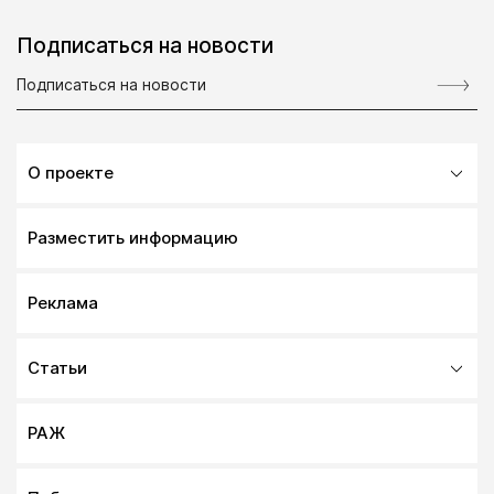
Подписаться на новости
О проекте
Разместить информацию
Реклама
Статьи
РАЖ