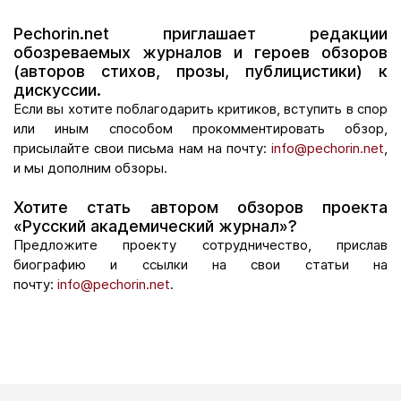
Pechorin.net приглашает редакции
обозреваемых журналов и героев обзоров
(авторов стихов, прозы, публицистики) к
дискуссии.
Если вы хотите поблагодарить критиков, вступить в спор
или иным способом прокомментировать обзор,
присылайте свои письма нам на почту:
info@pechorin.net
,
и мы дополним обзоры.
Хотите стать автором обзоров проекта
«Русский академический журнал»?
Предложите проекту сотрудничество, прислав
биографию и ссылки на свои статьи на
почту:
info@pechorin.net
.