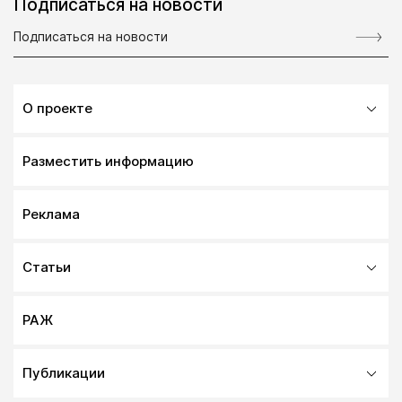
Подписаться на новости
О проекте
Разместить информацию
Реклама
Статьи
РАЖ
Публикации