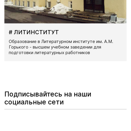
# ЛИТИНСТИТУТ
Образование в Литературном институте им. А.М.
Горького - высшем учебном заведении для
подготовки литературных работников
Подписывайтесь на наши
социальные сети