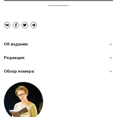
Об издании:
Редакция:
Обзор номера: