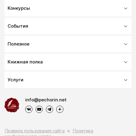
Конкурсы
События
Полезное
Книжная полка
Услуги
info@pechorin.net
Правила пользования сайта
и
Политика