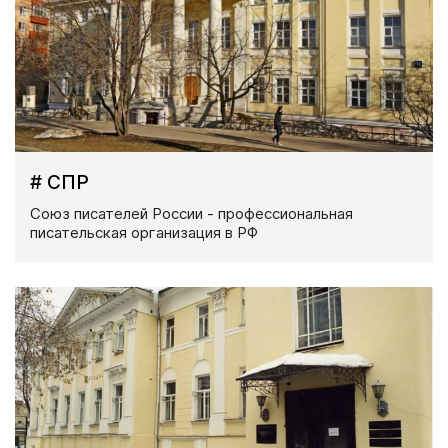
# СПР
Союз писателей России - профессиональная
писательская организация в РФ