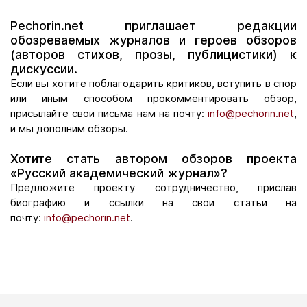
Pechorin.net приглашает редакции
обозреваемых журналов и героев обзоров
(авторов стихов, прозы, публицистики) к
дискуссии.
Если вы хотите поблагодарить критиков, вступить в спор
или иным способом прокомментировать обзор,
присылайте свои письма нам на почту:
info@pechorin.net
,
и мы дополним обзоры.
Хотите стать автором обзоров проекта
«Русский академический журнал»?
Предложите проекту сотрудничество, прислав
биографию и ссылки на свои статьи на
почту:
info@pechorin.net
.