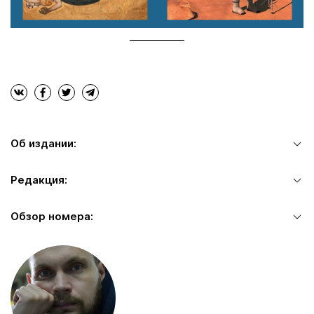
Об издании:
Редакция:
Обзор номера: