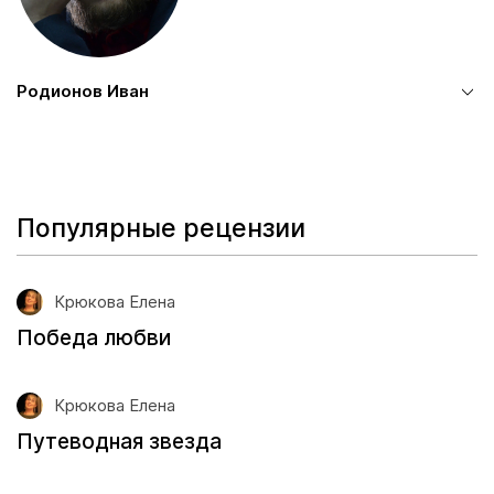
Родионов Иван
Популярные рецензии
Крюкова Елена
Победа любви
Крюкова Елена
Путеводная звезда