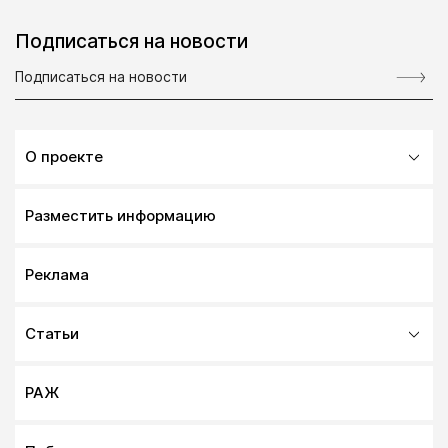
Подписаться на новости
О проекте
Разместить информацию
Реклама
Статьи
РАЖ