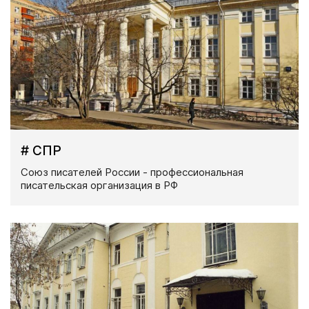
# СПР
Союз писателей России - профессиональная
писательская организация в РФ