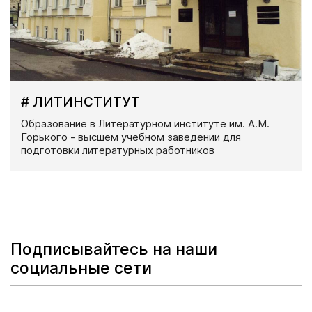
# ЛИТИНСТИТУТ
Образование в Литературном институте им. А.М.
Горького - высшем учебном заведении для
подготовки литературных работников
Подписывайтесь на наши
социальные сети