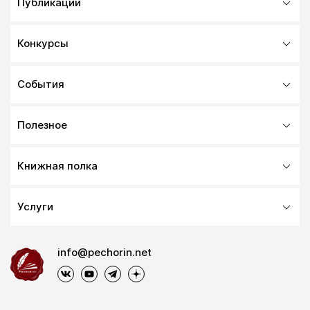
Публикации
Конкурсы
События
Полезное
Книжная полка
Услуги
info@pechorin.net