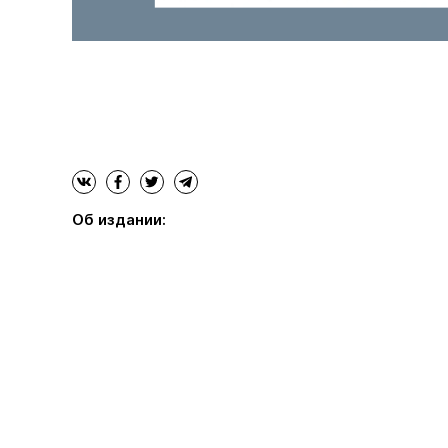
Об издании: