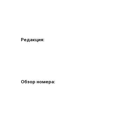
Редакция:
Обзор номера: