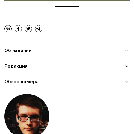
Об издании:
Редакция:
Обзор номера: