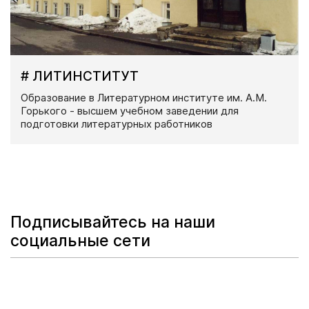
# ЛИТИНСТИТУТ
Образование в Литературном институте им. А.М.
Горького - высшем учебном заведении для
подготовки литературных работников
Подписывайтесь на наши
социальные сети