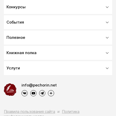
Конкурсы
События
Полезное
Книжная полка
Услуги
info@pechorin.net
Правила пользования сайта
и
Политика