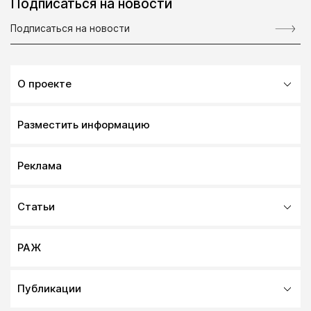
Подписаться на новости
О проекте
Разместить информацию
Реклама
Статьи
РАЖ
Публикации