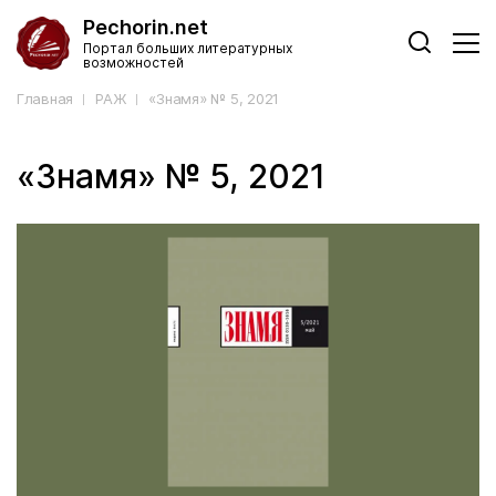
Pechorin.net
Портал больших литературных
возможностей
Главная
РАЖ
«Знамя» № 5, 2021
«Знамя» № 5, 2021