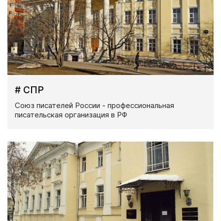
# СПР
Союз писателей России - профессиональная
писательская организация в РФ